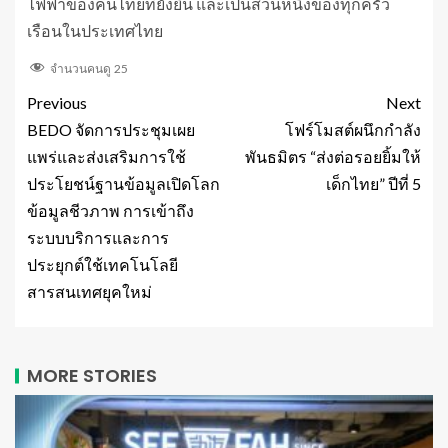
ไฟฟ้าของคนไทยที่ยั่งยืน และเป็นส่วนหนึ่งของทุกครัว
เรือนในประเทศไทย
จำนวนคนดู
25
Previous
Next
BEDO จัดการประชุมเผย
โฟร์โมสต์ผนึกกำลัง
แพร่และส่งเสริมการใช้
พันธมิตร “ส่งต่อรอยยิ้มให้
ประโยชน์ฐานข้อมูลเปิดโลก
เด็กไทย” ปีที่ 5
ข้อมูลชีวภาพ การเข้าถึง
ระบบบริการและการ
ประยุกต์ใช้เทคโนโลยี
สารสนเทศยุคใหม่
MORE STORIES