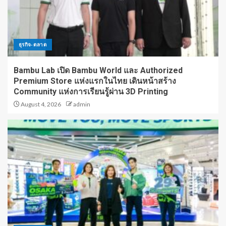
ธุรกิจ-ตลาด
Bambu Lab เปิด Bambu World และ Authorized
Premium Store แห่งแรกในไทย เดินหน้าสร้าง
Community แห่งการเรียนรู้ผ่าน 3D Printing
August 4, 2026
admin