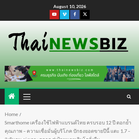
August 10, 2026
Home
Smarthome เครื่องใช้ไฟฟ้าแบรนด์ไทย ครบรอบ 12 ปี ตอกย้ำ
คุณภาพ – ความเชื่อมั่นผู้บริโภค ปักธงยอดขายปีนี้ แตะ 1.7 –