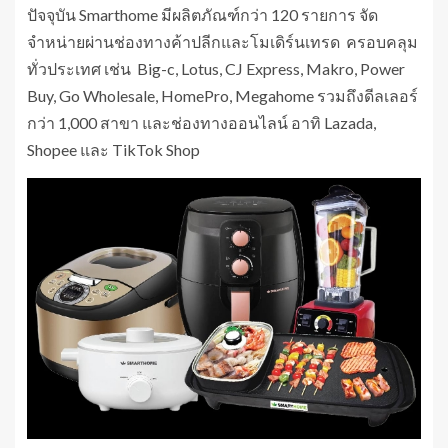
ปัจจุบัน Smarthome มีผลิตภัณฑ์กว่า 120 รายการ จัด
จำหน่ายผ่านช่องทางค้าปลีกและโมเดิร์นเทรด ครอบคลุม
ทั่วประเทศ เช่น Big-c, Lotus, CJ Express, Makro, Power
Buy, Go Wholesale, HomePro, Megahome รวมถึงดีลเลอร์
กว่า 1,000 สาขา และช่องทางออนไลน์ อาทิ Lazada,
Shopee และ TikTok Shop