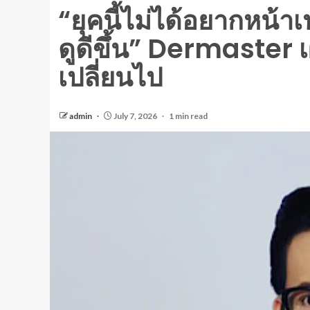
“ยุคนี้ไม่ได้อยากหน้า
ดูดีขึ้น” Dermaster 
เปลี่ยนไป
admin
July 7, 2026
1 min read