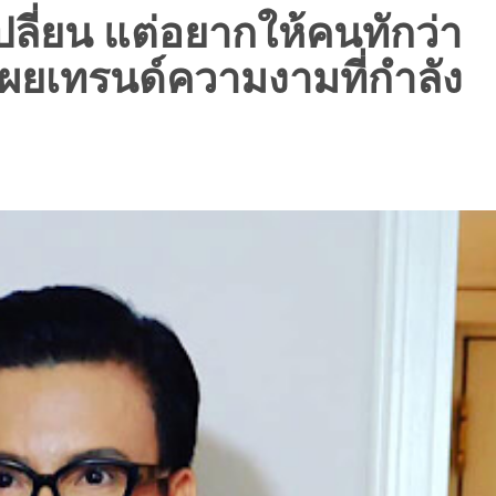
เปลี่ยน แต่อยากให้คนทักว่า
เผยเทรนด์ความงามที่กำลัง