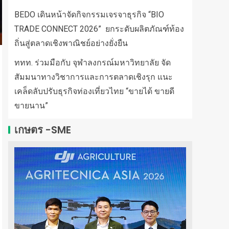
BEDO เดินหน้าจัดกิจกรรมเจรจาธุรกิจ “BIO
TRADE CONNECT 2026” ยกระดับผลิตภัณฑ์ท้อง
ถิ่นสู่ตลาดเชิงพาณิชย์อย่างยั่งยืน
ททท. ร่วมมือกับ จุฬาลงกรณ์มหาวิทยาลัย จัด
สัมมนาทางวิชาการและการตลาดเชิงรุก แนะ
เคล็ดลับปรับธุรกิจท่องเที่ยวไทย “ขายได้ ขายดี
ขายนาน”
เกษตร -SME