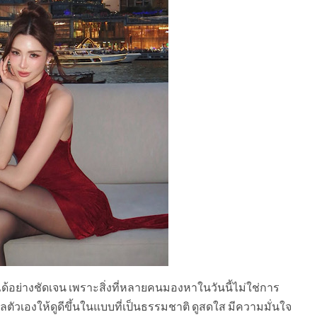
ย่างชัดเจน เพราะสิ่งที่หลายคนมองหาในวันนี้ไม่ใช่การ
ัวเองให้ดูดีขึ้นในแบบที่เป็นธรรมชาติ ดูสดใส มีความมั่นใจ