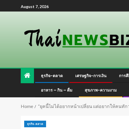
August 7, 2026
ธุรกิจ-ตลาด
เศรษฐกิจ-การเงิน
การศึ
อาหาร – กิน – ดื่ม
สุขภาพ-ความงาม
Home
“ยุคนี้ไม่ได้อยากหน้าเปลี่ยน แต่อยากให้คนทัก
ธุรกิจ-ตลาด