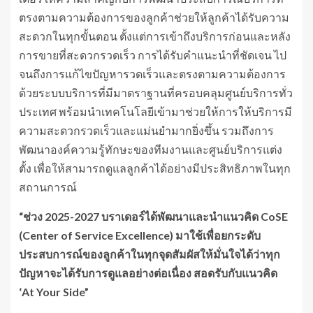
ตรงตามความต้องการของลูกค้าช่วยให้ลูกค้าได้รับความ
สะดวกในทุกขั้นตอน ตั้งแต่การเข้าถึงบริการก่อนและหลัง
การขายที่สะดวกรวดเร็ว การได้รับคำแนะนำที่ชัดเจน ไป
จนถึงการแก้ไขปัญหารวดเร็วและตรงตามความต้องการ
ด้วยระบบบริการที่มีมาตราฐานที่ครอบคลุมศูนย์บริการทั่ว
ประเทศ พร้อมนำเทคโนโลยีเข้ามาช่วยให้การให้บริการมี
ความสะดวกรวดเร็วและแม่นยำมากยิ่งขึ้น รวมถึงการ
พัฒนาองค์ความรู้ทักษะของทีมงานและศูนย์บริการแต่ง
ตั้ง เพื่อให้สามารถดูแลลูกค้าได้อย่างมีประสิทธิภาพในทุก
สถานการณ์
“ช่วง
2025-2027 บราเดอร์ได้พัฒนาและนำแนวคิด CoSE
(Center of Service Excellence) มาใช้เพื่อยกระดับ
ประสบการณ์ของลูกค้าในทุกจุดสัมผัสให้มั่นใจได้ว่าทุก
ปัญหาจะได้รับการดูแลอย่างต่อเนื่อง สอดรับกับแนวคิด
‘At Your Side”