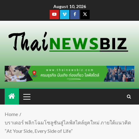
August 10, 2026
Home
บราเดอร์ พลิกโฉมโซลูชันสู่ไลฟ์สไตล์ยุคใหม่ ภายใต้แนวคิด
“At Your Side, Every Side of Life”