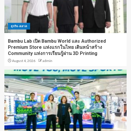
ธุรกิจ-ตลาด
Bambu Lab เปิด Bambu World และ Authorized
Premium Store แห่งแรกในไทย เดินหน้าสร้าง
Community แห่งการเรียนรู้ผ่าน 3D Printing
August 4, 2026
admin