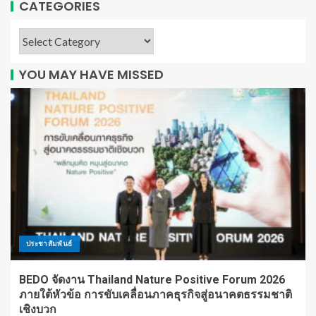
CATEGORIES
YOU MAY HAVE MISSED
ประชาสัมพันธ์
BEDO จัดงาน Thailand Nature Positive Forum 2026
ภายใต้หัวข้อ การขับเคลื่อนภาคธุรกิจสู่อนาคตธรรมชาติ
เชิงบวก