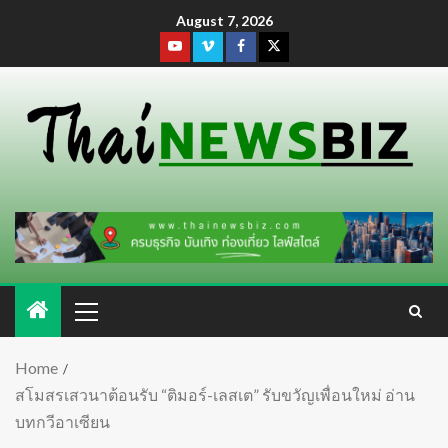
August 7, 2026
Home
สโมสรเสวนาต้อนรับ “ติมอร์-เลสเต” รับขวัญเพื่อนใหม่ อ่าน
บทกวีอาเซียน