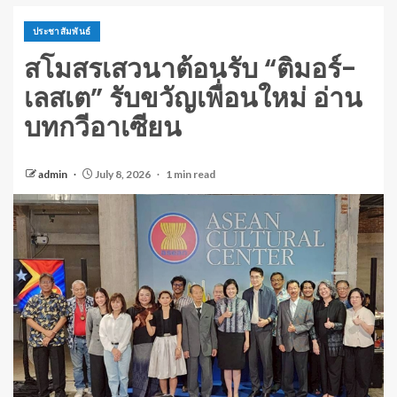
ประชาสัมพันธ์
สโมสรเสวนาต้อนรับ “ติมอร์-
เลสเต” รับขวัญเพื่อนใหม่ อ่าน
บทกวีอาเซียน
admin
July 8, 2026
1 min read