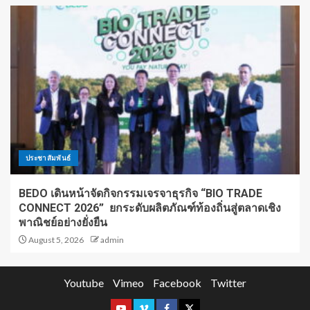
ประชาสัมพันธ์
BEDO เดินหน้าจัดกิจกรรมเจรจาธุรกิจ “BIO TRADE
CONNECT 2026” ยกระดับผลิตภัณฑ์ท้องถิ่นสู่ตลาดเชิง
พาณิชย์อย่างยั่งยืน
August 5, 2026
admin
Youtube
Vimeo
Facebook
Twitter