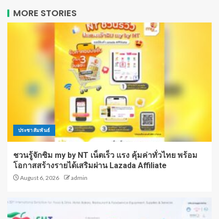
MORE STORIES
ประชาสัมพันธ์
ชวนรู้จักซิม my by NT เน็ตเร็ว แรง คุ้มค่าทั่วไทย พร้อม
โอกาสสร้างรายได้เสริมผ่าน Lazada Affiliate
August 6, 2026
admin