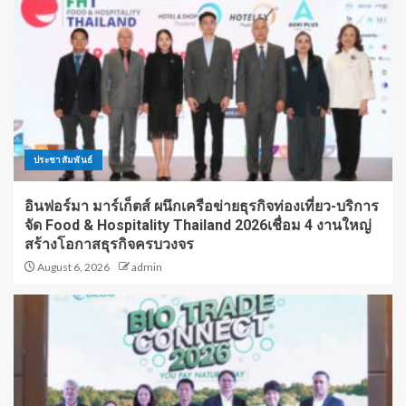
ประชาสัมพันธ์
อินฟอร์มา มาร์เก็ตส์ ผนึกเครือข่ายธุรกิจท่องเที่ยว-บริการ
จัด Food & Hospitality Thailand 2026เชื่อม 4 งานใหญ่
สร้างโอกาสธุรกิจครบวงจร
August 6, 2026
admin