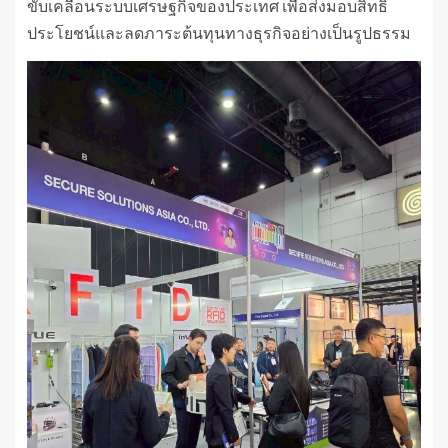
ขับเคลื่อนระบบเศรษฐกิจของประเทศ เพื่อส่งมอบสิทธิ
ประโยชน์และลดภาระต้นทุนทางธุรกิจอย่างเป็นรูปธรรม