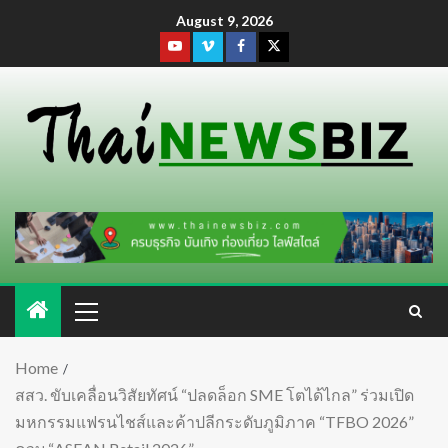
August 9, 2026
Home
สสว. ขับเคลื่อนวิสัยทัศน์ “ปลดล็อก SME โตได้ไกล” ร่วมเปิด
มหกรรมแฟรนไชส์และค้าปลีกระดับภูมิภาค “TFBO 2026”