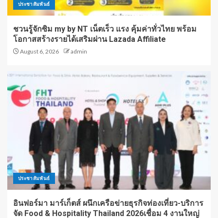
ประชาสัมพันธ์
ชวนรู้จักซิม my by NT เน็ตเร็ว แรง คุ้มค่าทั่วไทย พร้อม
โอกาสสร้างรายได้เสริมผ่าน Lazada Affiliate
August 6, 2026
admin
ประชาสัมพันธ์
อินฟอร์มา มาร์เก็ตส์ ผนึกเครือข่ายธุรกิจท่องเที่ยว-บริการ
จัด Food & Hospitality Thailand 2026เชื่อม 4 งานใหญ่