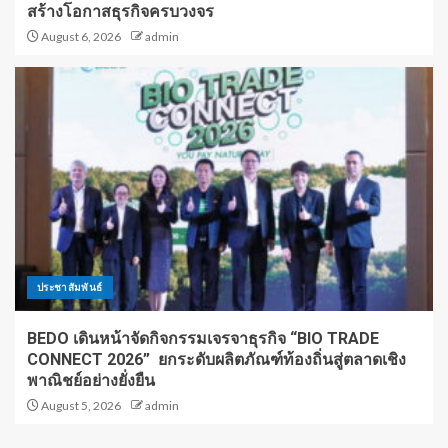
สร้างโอกาสธุรกิจครบวงจร
August 6, 2026
admin
ประชาสัมพันธ์
BEDO เดินหน้าจัดกิจกรรมเจรจาธุรกิจ “BIO TRADE
CONNECT 2026” ยกระดับผลิตภัณฑ์ท้องถิ่นสู่ตลาดเชิง
พาณิชย์อย่างยั่งยืน
August 5, 2026
admin