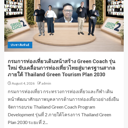
ประชาสัมพันธ์
กรมการท่องเที่ยวเดินหน้าสร้าง Green Coach รุ่น
ใหม่ ขับเคลื่อนการท่องเที่ยวไทยสู่มาตรฐานสากล
ภายใต้ Thailand Green Tourism Plan 2030
August 4, 2026
admin
กรมการท่องเที่ยว กระทรวงการท่องเที่ยวและกีฬา เดิน
หน้าพัฒนาศักยภาพบุคลากรด้านการท่องเที่ยวอย่างยั่งยืน
จัดการอบรม Thailand Green Coach Program
Development รุ่นที่ 2 ภายใต้โครงการ Thailand Green
Plan 2030 ระยะที่ 2...