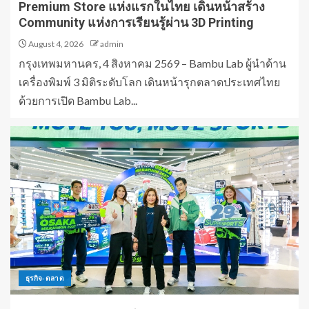
Premium Store แห่งแรกในไทย เดินหน้าสร้าง
Community แห่งการเรียนรู้ผ่าน 3D Printing
August 4, 2026
admin
กรุงเทพมหานคร, 4 สิงหาคม 2569 – Bambu Lab ผู้นำด้าน
เครื่องพิมพ์ 3 มิติระดับโลก เดินหน้ารุกตลาดประเทศไทย
ด้วยการเปิด Bambu Lab...
ธุรกิจ-ตลาด