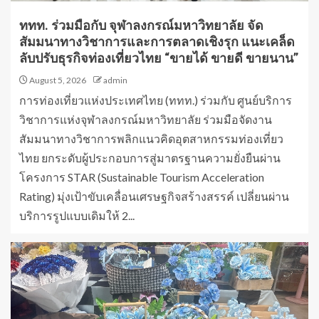
ททท. ร่วมมือกับ จุฬาลงกรณ์มหาวิทยาลัย จัด
สัมมนาทางวิชาการและการตลาดเชิงรุก แนะเคล็ด
ลับปรับธุรกิจท่องเที่ยวไทย “ขายได้ ขายดี ขายนาน”
August 5, 2026
admin
การท่องเที่ยวแห่งประเทศไทย (ททท.) ร่วมกับ ศูนย์บริการ
วิชาการแห่งจุฬาลงกรณ์มหาวิทยาลัย ร่วมมือจัดงาน
สัมมนาทางวิชาการพลิกแนวคิดอุตสาหกรรมท่องเที่ยว
ไทย ยกระดับผู้ประกอบการสู่มาตรฐานความยั่งยืนผ่าน
โครงการ STAR (Sustainable Tourism Acceleration
Rating) มุ่งเป้าขับเคลื่อนเศรษฐกิจสร้างสรรค์ เปลี่ยนผ่าน
บริการรูปแบบเดิมให้ 2...