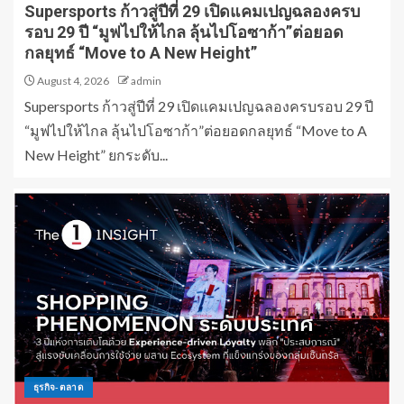
Supersports ก้าวสู่ปีที่ 29 เปิดแคมเปญฉลองครบ
รอบ 29 ปี “มูฟไปให้ไกล ลุ้นไปโอซาก้า”ต่อยอด
กลยุทธ์ “Move to A New Height”
August 4, 2026
admin
Supersports ก้าวสู่ปีที่ 29 เปิดแคมเปญฉลองครบรอบ 29 ปี
“มูฟไปให้ไกล ลุ้นไปโอซาก้า”ต่อยอดกลยุทธ์ “Move to A
New Height” ยกระดับ...
ธุรกิจ-ตลาด