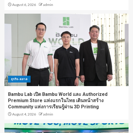
August 6, 2026
admin
ธุรกิจ-ตลาด
Bambu Lab เปิด Bambu World และ Authorized
Premium Store แห่งแรกในไทย เดินหน้าสร้าง
Community แห่งการเรียนรู้ผ่าน 3D Printing
August 4, 2026
admin