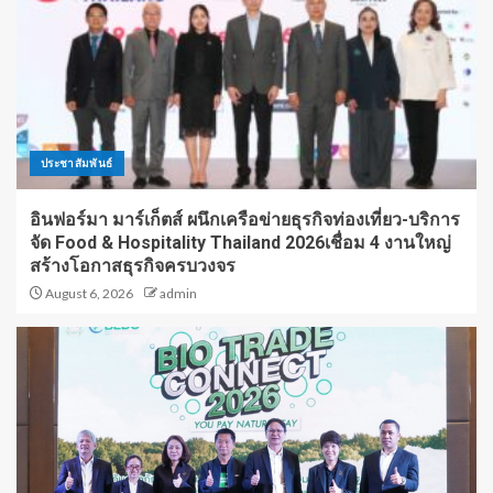
ประชาสัมพันธ์
อินฟอร์มา มาร์เก็ตส์ ผนึกเครือข่ายธุรกิจท่องเที่ยว-บริการ
จัด Food & Hospitality Thailand 2026เชื่อม 4 งานใหญ่
สร้างโอกาสธุรกิจครบวงจร
August 6, 2026
admin