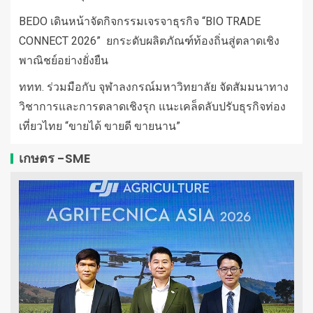
BEDO เดินหน้าจัดกิจกรรมเจรจาธุรกิจ “BIO TRADE
CONNECT 2026” ยกระดับผลิตภัณฑ์ท้องถิ่นสู่ตลาดเชิง
พาณิชย์อย่างยั่งยืน
ททท. ร่วมมือกับ จุฬาลงกรณ์มหาวิทยาลัย จัดสัมมนาทาง
วิชาการและการตลาดเชิงรุก แนะเคล็ดลับปรับธุรกิจท่อง
เที่ยวไทย “ขายได้ ขายดี ขายนาน”
เกษตร -SME