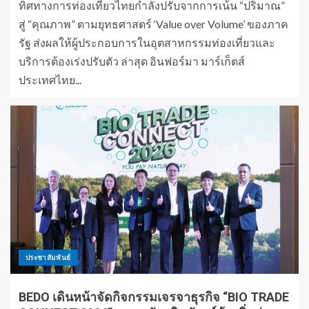
ทิศทางการท่องเที่ยวไทยกำลังปรับจากการเน้น “ปริมาณ”
สู่ “คุณภาพ” ตามยุทธศาสตร์ ‘Value over Volume’ ของภาค
รัฐ ส่งผลให้ผู้ประกอบการในอุตสาหกรรมท่องเที่ยวและ
บริการต้องเร่งปรับตัว ล่าสุด อินฟอร์มา มาร์เก็ตส์
ประเทศไทย...
ประชาสัมพันธ์
BEDO เดินหน้าจัดกิจกรรมเจรจาธุรกิจ “BIO TRADE