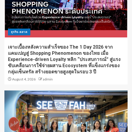
ธุรกิจ-ตลาด
เจาะเบื้องหลังความสำเร็จของ The 1 Day 2026 จาก
แคมเปญสู่ Shopping Phenomenon ของไทย เมื่อ
Experience-driven Loyalty พลิก “ประสบการณ์” สู่แรง
ขับเคลื่อนการใช้จ่ายผสาน Ecosystem ที่แข็งแกร่งของ
กลุ่มเซ็นทรัล สร้างยอดขายสูงสุดในรอบ 3 ปี
August 4, 2026
admin