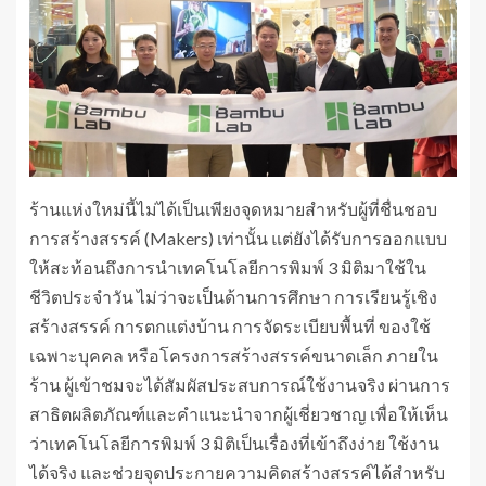
ร้านแห่งใหม่นี้ไม่ได้เป็นเพียงจุดหมายสำหรับผู้ที่ชื่นชอบ
การสร้างสรรค์ (Makers) เท่านั้น แต่ยังได้รับการออกแบบ
ให้สะท้อนถึงการนำเทคโนโลยีการพิมพ์ 3 มิติมาใช้ใน
ชีวิตประจำวัน ไม่ว่าจะเป็นด้านการศึกษา การเรียนรู้เชิง
สร้างสรรค์ การตกแต่งบ้าน การจัดระเบียบพื้นที่ ของใช้
เฉพาะบุคคล หรือโครงการสร้างสรรค์ขนาดเล็ก ภายใน
ร้าน ผู้เข้าชมจะได้สัมผัสประสบการณ์ใช้งานจริง ผ่านการ
สาธิตผลิตภัณฑ์และคำแนะนำจากผู้เชี่ยวชาญ เพื่อให้เห็น
ว่าเทคโนโลยีการพิมพ์ 3 มิติเป็นเรื่องที่เข้าถึงง่าย ใช้งาน
ได้จริง และช่วยจุดประกายความคิดสร้างสรรค์ได้สำหรับ