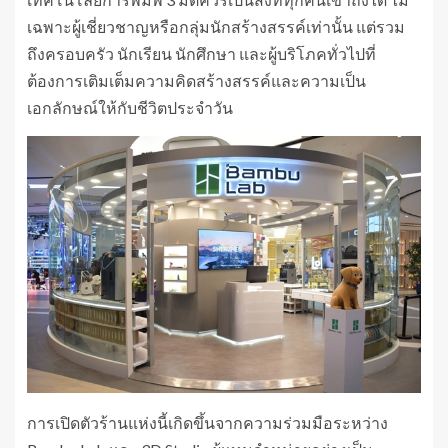
เฉพาะผู้เชี่ยวชาญหรือกลุ่มนักสร้างสรรค์เท่านั้น แต่รวม
ถึงครอบครัว นักเรียน นักศึกษา และผู้บริโภคทั่วไปที่
ต้องการเติมเต็มความคิดสร้างสรรค์และความเป็น
เอกลักษณ์ให้กับชีวิตประจำวัน
การเปิดตัวร้านแห่งนี้เกิดขึ้นจากความร่วมมือระหว่าง