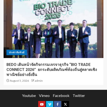
ประชาสัมพันธ์
BEDO เดินหน้าจัดกิจกรรมเจรจาธุรกิจ “BIO TRADE
CONNECT 2026” ยกระดับผลิตภัณฑ์ท้องถิ่นสู่ตลาดเชิง
พาณิชย์อย่างยั่งยืน
August 5, 2026
admin
Youtube
Vimeo
Facebook
Twitter