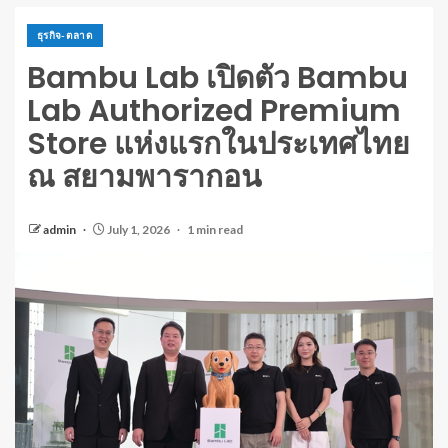
ธุรกิจ-ตลาด
Bambu Lab เปิดตัว Bambu
Lab Authorized Premium
Store แห่งแรกในประเทศไทย
ณ สยามพารากอน
admin
July 1, 2026
1 min read