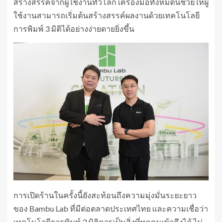
สร้างสรรค์จากผู้ใช้งานทั่วโลก เครื่องมือทั้งหมดนี้ช่วยให้ผู้
ใช้งานสามารถเริ่มต้นสร้างสรรค์ผลงานด้วยเทคโนโลยี
การพิมพ์ 3 มิติได้อย่างง่ายดายยิ่งขึ้น
การเปิดร้านในครั้งนี้ยังสะท้อนถึงความมุ่งมั่นระยะยาว
ของ Bambu Lab ที่มีต่อตลาดประเทศไทย และความเชื่อว่า
เทคโนโลยีการพิมพ์ 3 มิติควรเป็นสิ่งที่ทุกคนเข้าถึงได้ ไม่