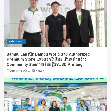
ธุรกิจ-ตลาด
Bambu Lab เปิด Bambu World และ Authorized
Premium Store แห่งแรกในไทย เดินหน้าสร้าง
Community แห่งการเรียนรู้ผ่าน 3D Printing
August 4, 2026
admin