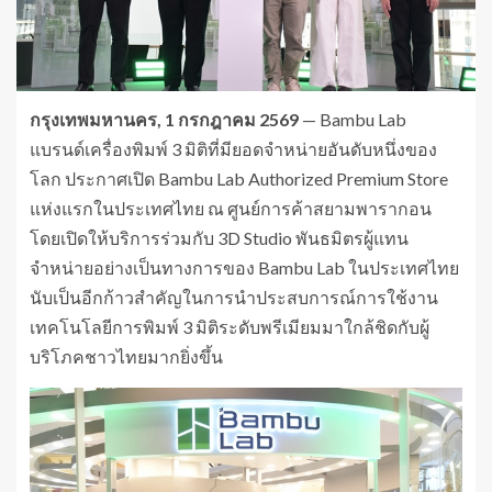
กรุงเทพมหานคร
, 1 กรกฎาคม 2569
— Bambu Lab
แบรนด์เครื่องพิมพ์ 3 มิติที่มียอดจำหน่ายอันดับหนึ่งของ
โลก ประกาศเปิด Bambu Lab Authorized Premium Store
แห่งแรกในประเทศไทย ณ ศูนย์การค้าสยามพารากอน
โดยเปิดให้บริการร่วมกับ 3D Studio พันธมิตรผู้แทน
จำหน่ายอย่างเป็นทางการของ Bambu Lab ในประเทศไทย
นับเป็นอีกก้าวสำคัญในการนำประสบการณ์การใช้งาน
เทคโนโลยีการพิมพ์ 3 มิติระดับพรีเมียมมาใกล้ชิดกับผู้
บริโภคชาวไทยมากยิ่งขึ้น