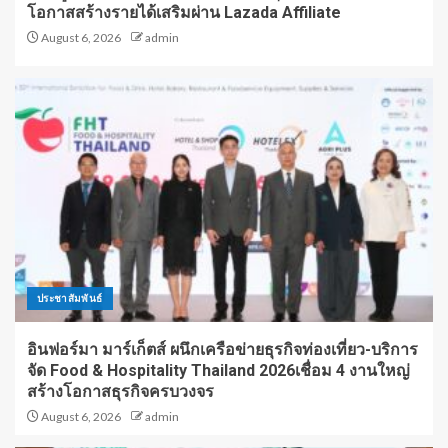
โอกาสสร้างรายได้เสริมผ่าน Lazada Affiliate
August 6, 2026
admin
ประชาสัมพันธ์
อินฟอร์มา มาร์เก็ตส์ ผนึกเครือข่ายธุรกิจท่องเที่ยว-บริการ
จัด Food & Hospitality Thailand 2026เชื่อม 4 งานใหญ่
สร้างโอกาสธุรกิจครบวงจร
August 6, 2026
admin