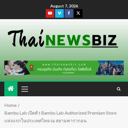
August 7, 2026
Home
Bambu Lab เปิดตัว Bambu Lab Authorized Premium Store
แห่งแรกในประเทศไทย ณ สยามพารากอน