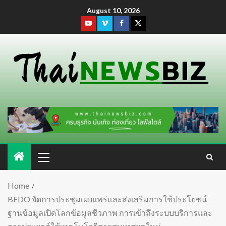
August 10, 2026
Home
BEDO จัดการประชุมเผยแพร่และส่งเสริมการใช้ประโยชน์
ฐานข้อมูลเปิดโลกข้อมูลชีวภาพ การเข้าถึงระบบบริการและ