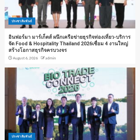
ประชาสัมพันธ์
อินฟอร์มา มาร์เก็ตส์ ผนึกเครือข่ายธุรกิจท่องเที่ยว-บริการ
จัด Food & Hospitality Thailand 2026เชื่อม 4 งานใหญ่
สร้างโอกาสธุรกิจครบวงจร
August 6, 2026
admin
ประชาสัมพันธ์