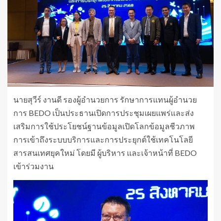
นายสุวีร์ งานดี รองผู้อำนวยการ รักษาการแทนผู้อำนวย
การ BEDO เป็นประธานเปิดการประชุมเผยแพร่และส่ง
เสริมการใช้ประโยชน์ฐานข้อมูลเปิดโลกข้อมูลชีวภาพ
การเข้าถึงระบบบริการและการประยุกต์ใช้เทคโนโลยี
สารสนเทศยุคใหม่ โดยมี ผู้บริหาร และเจ้าหน้าที่ BEDO
เข้าร่วมงาน