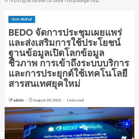
การประยุกต์ใช้เทคโนโลยีสารสนเทศยุคใหม่
ประชาสัมพันธ์
BEDO จัดการประชุมเผยแพร่
และส่งเสริมการใช้ประโยชน์
ฐานข้อมูลเปิดโลกข้อมูล
ชีวภาพ การเข้าถึงระบบบริการ
และการประยุกต์ใช้เทคโนโลยี
สารสนเทศยุคใหม่
admin
August 28, 2025
1 min read