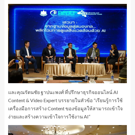
และคุณรัตนชัย ฐาปนะพงศ์ ที่ปรึกษาธุรกิจออนไลน์ Al
Content & Video Expert บรรยายในหัวข้อ “เรียนรู้การใช้
เครื่องมือการสร้าง Content ของข้อมูลให้สามารถเข้าใจ
ง่ายและสร้างความเข้าใจการใช้งาน AI“