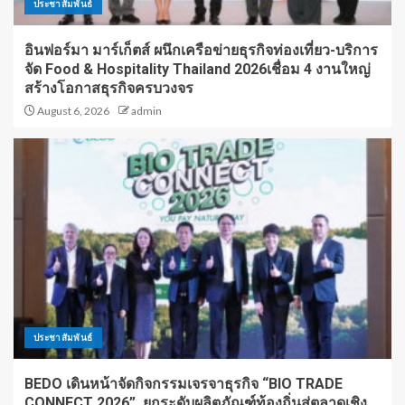
ประชาสัมพันธ์
อินฟอร์มา มาร์เก็ตส์ ผนึกเครือข่ายธุรกิจท่องเที่ยว-บริการ
จัด Food & Hospitality Thailand 2026เชื่อม 4 งานใหญ่
สร้างโอกาสธุรกิจครบวงจร
August 6, 2026
admin
ประชาสัมพันธ์
BEDO เดินหน้าจัดกิจกรรมเจรจาธุรกิจ “BIO TRADE
CONNECT 2026” ยกระดับผลิตภัณฑ์ท้องถิ่นสู่ตลาดเชิง