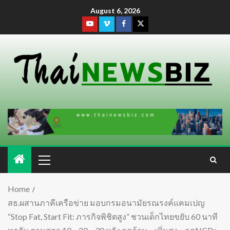
August 6, 2026
Home
สธ.ผสานภาคีเครือข่าย มอบกรมอนามัยรณรงค์แคมเปญ
“Stop Fat, Start Fit: ภารกิจพิชิตสูง” ชวนเด็กไทยขยับ 60 นาที