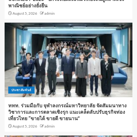
พาณิชย์อย่างยั่งยืน
August 5, 2026
admin
ประชาสัมพันธ์
ททท. ร่วมมือกับ จุฬาลงกรณ์มหาวิทยาลัย จัดสัมมนาทาง
วิชาการและการตลาดเชิงรุก แนะเคล็ดลับปรับธุรกิจท่อง
เที่ยวไทย “ขายได้ ขายดี ขายนาน”
August 5, 2026
admin