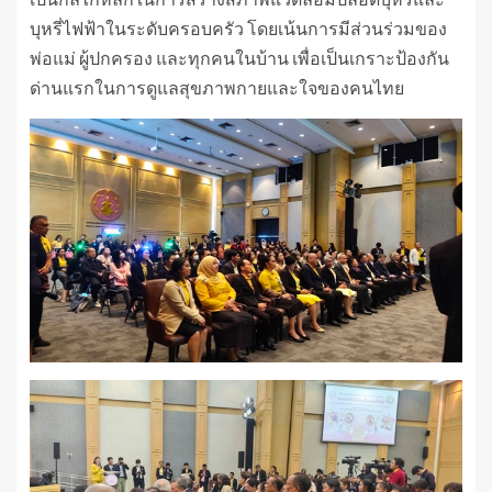
บุหรี่ไฟฟ้าในระดับครอบครัว โดยเน้นการมีส่วนร่วมของ
พ่อแม่ ผู้ปกครอง และทุกคนในบ้าน เพื่อเป็นเกราะป้องกัน
ด่านแรกในการดูแลสุขภาพกายและใจของคนไทย