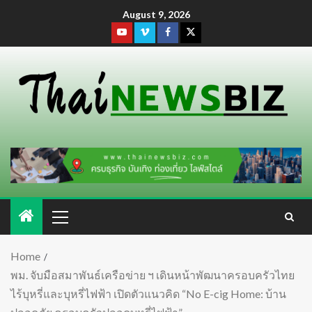
August 9, 2026
Home
พม. จับมือสมาพันธ์เครือข่าย ฯ เดินหน้าพัฒนาครอบครัวไทย
ไร้บุหรี่และบุหรี่ไฟฟ้า เปิดตัวแนวคิด “No E-cig Home: บ้าน