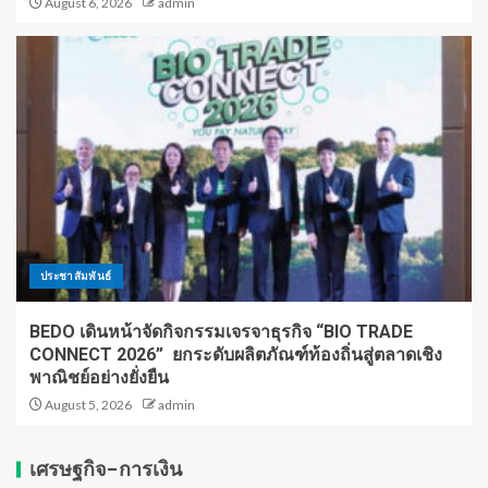
August 6, 2026
admin
ประชาสัมพันธ์
BEDO เดินหน้าจัดกิจกรรมเจรจาธุรกิจ “BIO TRADE
CONNECT 2026” ยกระดับผลิตภัณฑ์ท้องถิ่นสู่ตลาดเชิง
พาณิชย์อย่างยั่งยืน
August 5, 2026
admin
เศรษฐกิจ-การเงิน