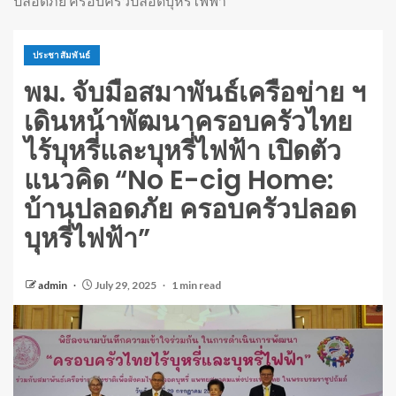
ปลอดภัย ครอบครัวปลอดบุหรี่ไฟฟ้า”
ประชาสัมพันธ์
พม. จับมือสมาพันธ์เครือข่าย ฯ
เดินหน้าพัฒนาครอบครัวไทย
ไร้บุหรี่และบุหรี่ไฟฟ้า เปิดตัว
แนวคิด “No E-cig Home:
บ้านปลอดภัย ครอบครัวปลอด
บุหรี่ไฟฟ้า”
admin
July 29, 2025
1 min read