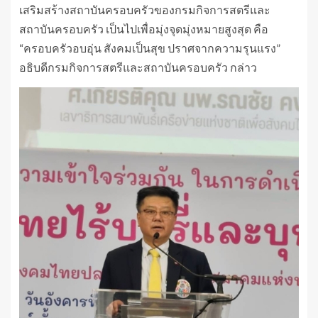
เสริมสร้างสถาบันครอบครัวของกรมกิจการสตรีและ
สถาบันครอบครัว เป็นไปเพื่อมุ่งจุดมุ่งหมายสูงสุด คือ
“ครอบครัวอบอุ่น สังคมเป็นสุข ปราศจากความรุนแรง”
อธิบดีกรมกิจการสตรีและสถาบันครอบครัว กล่าว