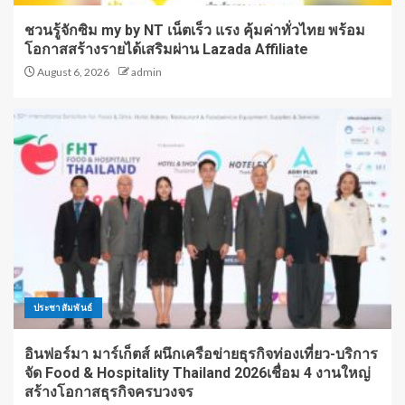
ชวนรู้จักซิม my by NT เน็ตเร็ว แรง คุ้มค่าทั่วไทย พร้อม
โอกาสสร้างรายได้เสริมผ่าน Lazada Affiliate
August 6, 2026
admin
ประชาสัมพันธ์
อินฟอร์มา มาร์เก็ตส์ ผนึกเครือข่ายธุรกิจท่องเที่ยว-บริการ
จัด Food & Hospitality Thailand 2026เชื่อม 4 งานใหญ่
สร้างโอกาสธุรกิจครบวงจร