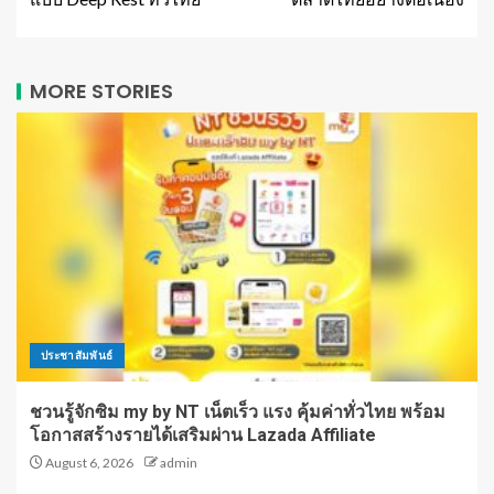
MORE STORIES
ประชาสัมพันธ์
ชวนรู้จักซิม my by NT เน็ตเร็ว แรง คุ้มค่าทั่วไทย พร้อม
โอกาสสร้างรายได้เสริมผ่าน Lazada Affiliate
August 6, 2026
admin