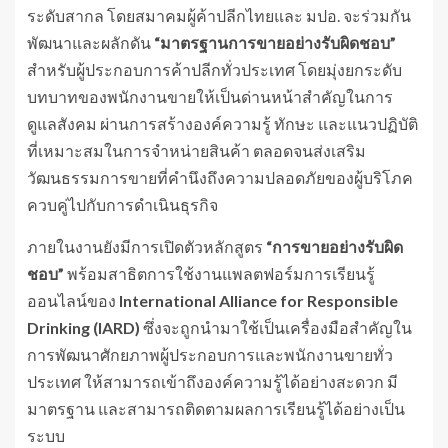
ระดับสากล โดยสมาคมผู้ค้าปลีกไทยและ มปอ. จะร่วมกัน
พัฒนาและผลักดัน
“
มาตรฐานการขายอย่างรับผิดชอบ
”
สำหรับผู้ประกอบการค้าปลีกทั่วประเทศ โดยมุ่งยกระดับ
บทบาทของพนักงานขายให้เป็นด่านหน้าสำคัญในการ
ดูแลสังคม ผ่านการสร้างองค์ความรู้ ทักษะ และแนวปฏิบัติ
ที่เหมาะสมในการจำหน่ายสินค้า ตลอดจนส่งเสริม
วัฒนธรรมการขายที่คำนึงถึงความปลอดภัยของผู้บริโภค
ควบคู่ไปกับการดำเนินธุรกิจ
ภายในงานยังมีการเปิดตัวหลักสูตร
“
การขายอย่างรับผิด
ชอบ
”
พร้อมสาธิตการใช้งานแพลตฟอร์มการเรียนรู้
ออนไลน์ของ
International Alliance for Responsible
Drinking (IARD)
ซึ่งจะถูกนำมาใช้เป็นเครื่องมือสำคัญใน
การพัฒนาศักยภาพผู้ประกอบการและพนักงานขายทั่ว
ประเทศ ให้สามารถเข้าถึงองค์ความรู้ได้อย่างสะดวก มี
มาตรฐาน และสามารถติดตามผลการเรียนรู้ได้อย่างเป็น
ระบบ