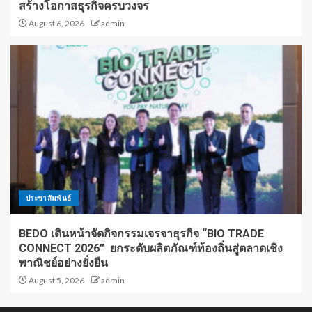
สร้างโอกาสธุรกิจครบวงจร
August 6, 2026
admin
ประชาสัมพันธ์
BEDO เดินหน้าจัดกิจกรรมเจรจาธุรกิจ “BIO TRADE
CONNECT 2026” ยกระดับผลิตภัณฑ์ท้องถิ่นสู่ตลาดเชิง
พาณิชย์อย่างยั่งยืน
August 5, 2026
admin