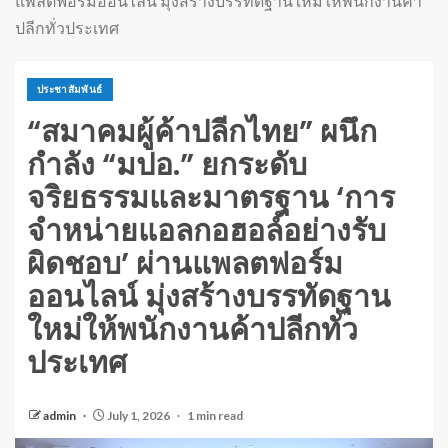
แพลตฟอร์มออนไลน์ มุ่งสร้างบรรทัดฐานใหม่ให้พนักงานค้า
ปลีกทั่วประเทศ
ประชาสัมพันธ์
“สมาคมผู้ค้าปลีกไทย” ผนึก
กำลัง “มปอ.” ยกระดับ
จริยธรรมและมาตรฐาน ‘การ
จำหน่ายแอลกอฮอล์อย่างรับ
ผิดชอบ’ ผ่านแพลตฟอร์ม
ออนไลน์ มุ่งสร้างบรรทัดฐาน
ใหม่ให้พนักงานค้าปลีกทั่ว
ประเทศ
admin
July 1, 2026
1 min read