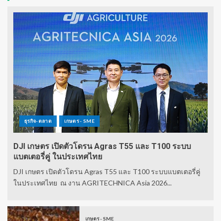
ธุรกิจ-ตลาด
เกษตร - SME
DJI เกษตร เปิดตัวโดรน Agras T55 และ T100 ระบบ
แบตเตอรี่คู่ ในประเทศไทย
DJI เกษตร เปิดตัวโดรน Agras T55 และ T100 ระบบแบตเตอรี่คู่
ในประเทศไทย ณ งาน AGRITECHNICA Asia 2026...
เกษตร - SME