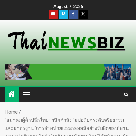
August 7, 2026
Home
“สมาคมผู้ค้าปลีกไทย” ผนึกกำลัง “มปอ.” ยกระดับจริยธรรม
และมาตรฐาน ‘การจำหน่ายแอลกอฮอล์อย่างรับผิดชอบ’ ผ่าน