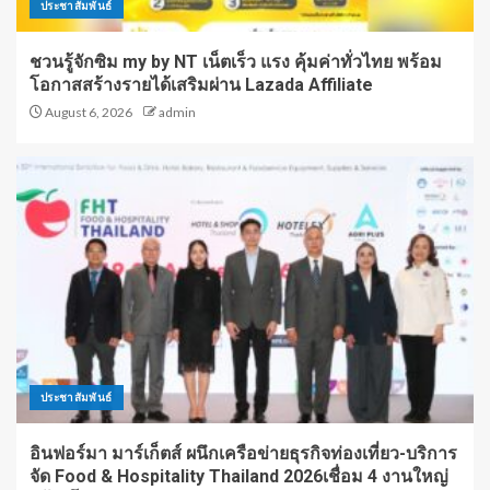
ประชาสัมพันธ์
ชวนรู้จักซิม my by NT เน็ตเร็ว แรง คุ้มค่าทั่วไทย พร้อม
โอกาสสร้างรายได้เสริมผ่าน Lazada Affiliate
August 6, 2026
admin
ประชาสัมพันธ์
อินฟอร์มา มาร์เก็ตส์ ผนึกเครือข่ายธุรกิจท่องเที่ยว-บริการ
จัด Food & Hospitality Thailand 2026เชื่อม 4 งานใหญ่