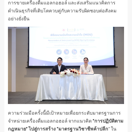
การขายเครื่องดื่มแอลกอฮอล์ และส่งเสริมแนวคิดการ
ดำเนินธุรกิจที่เติบโตควบคู่กับความรับผิดชอบต่อสังคม
อย่างยั่งยืน
ความร่วมมือครั้งนี้มีเป้าหมายเพื่อยกระดับมาตรฐานการ
จำหน่ายเครื่องดื่มแอลกอฮอล์ จากแนวคิด
“
การปฏิบัติตาม
กฎหมาย
”
ไปสู่การสร้าง
“
มาตรฐานวิชาชีพค้าปลีก
” ใน