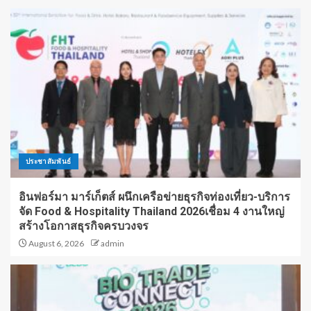
ประชาสัมพันธ์
อินฟอร์มา มาร์เก็ตส์ ผนึกเครือข่ายธุรกิจท่องเที่ยว-บริการ
จัด Food & Hospitality Thailand 2026เชื่อม 4 งานใหญ่
สร้างโอกาสธุรกิจครบวงจร
August 6, 2026
admin