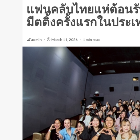
แฟนคลับไทยแห่ต้อนร
มีตติ้งครั้งแรกในประ
admin
March 11, 2026
1 min read