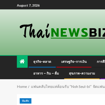
August 7, 2026
ธุรกิจ-ตลาด
เศรษฐกิจ-การเงิน
การศึ
อาหาร – กิน – ดื่ม
สุขภาพ-ความงาม
Home
แฟนคลับไทยแห่ต้อนรับ “Noh Seul-bi” จัดแฟน
บันเทิง