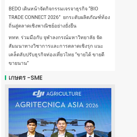
BEDO เดินหน้าจัดกิจกรรมเจรจาธุรกิจ “BIO
TRADE CONNECT 2026” ยกระดับผลิตภัณฑ์ท้อง
ถิ่นสู่ตลาดเชิงพาณิชย์อย่างยั่งยืน
ททท. ร่วมมือกับ จุฬาลงกรณ์มหาวิทยาลัย จัด
สัมมนาทางวิชาการและการตลาดเชิงรุก แนะ
เคล็ดลับปรับธุรกิจท่องเที่ยวไทย “ขายได้ ขายดี
ขายนาน”
เกษตร -SME