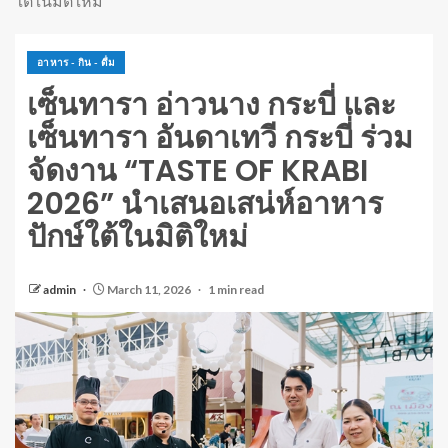
ใต้ในมิติใหม่
อาหาร - กิน - ดื่ม
เซ็นทารา อ่าวนาง กระบี่ และ
เซ็นทารา อันดาเทวี กระบี่ ร่วม
จัดงาน “TASTE OF KRABI
2026” นำเสนอเสน่ห์อาหาร
ปักษ์ใต้ในมิติใหม่
admin
March 11, 2026
1 min read