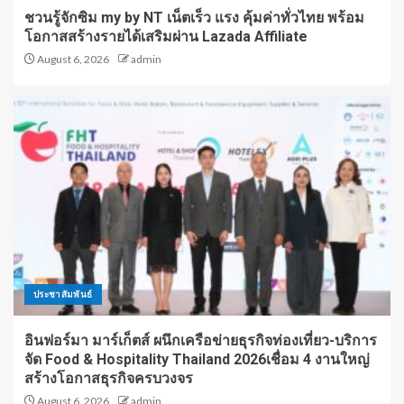
ชวนรู้จักซิม my by NT เน็ตเร็ว แรง คุ้มค่าทั่วไทย พร้อม
โอกาสสร้างรายได้เสริมผ่าน Lazada Affiliate
August 6, 2026
admin
ประชาสัมพันธ์
อินฟอร์มา มาร์เก็ตส์ ผนึกเครือข่ายธุรกิจท่องเที่ยว-บริการ
จัด Food & Hospitality Thailand 2026เชื่อม 4 งานใหญ่
สร้างโอกาสธุรกิจครบวงจร
August 6, 2026
admin