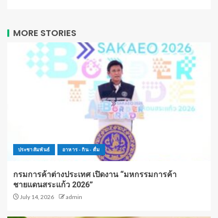
MORE STORIES
ประชาสัมพันธ์
อาหาร - กิน - ดื่ม
กรมการค้าต่างประเทศ เปิดงาน “มหกรรมการค้า
ชายแดนสระแก้ว 2026”
July 14, 2026
admin