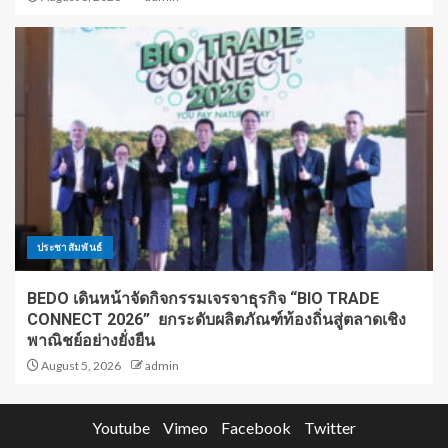
ประชาสัมพันธ์
BEDO เดินหน้าจัดกิจกรรมเจรจาธุรกิจ “BIO TRADE
CONNECT 2026” ยกระดับผลิตภัณฑ์ท้องถิ่นสู่ตลาดเชิง
พาณิชย์อย่างยั่งยืน
August 5, 2026
admin
Youtube
Vimeo
Facebook
Twitter