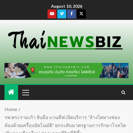
August 10, 2026
Home
รพ.พระรามเก้า จับมือ แวนทีฟ เปิดบริการ “ล้างไตทางช่อง
ท้องด้วยเครื่องอัตโนมัติ” ยกระดับมาตรฐานการรักษาโรคไต