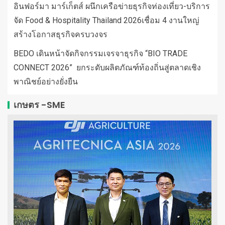
อินฟอร์มา มาร์เก็ตส์ ผนึกเครือข่ายธุรกิจท่องเที่ยว-บริการ
จัด Food & Hospitality Thailand 2026เชื่อม 4 งานใหญ่
สร้างโอกาสธุรกิจครบวงจร
BEDO เดินหน้าจัดกิจกรรมเจรจาธุรกิจ “BIO TRADE
CONNECT 2026” ยกระดับผลิตภัณฑ์ท้องถิ่นสู่ตลาดเชิง
พาณิชย์อย่างยั่งยืน
เกษตร -SME