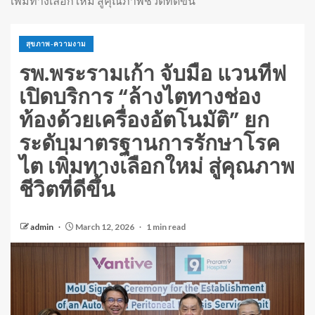
เพิ่มทางเลือกใหม่ สู่คุณภาพชีวิตที่ดีขึ้น
สุขภาพ-ความงาม
รพ.พระรามเก้า จับมือ แวนทีฟ
เปิดบริการ “ล้างไตทางช่อง
ท้องด้วยเครื่องอัตโนมัติ” ยก
ระดับมาตรฐานการรักษาโรค
ไต เพิ่มทางเลือกใหม่ สู่คุณภาพ
ชีวิตที่ดีขึ้น
admin
March 12, 2026
1 min read