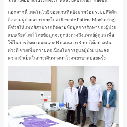
นอกจากนี้ เทคโนโลยีของแวนทีฟยังมาพร้อมระบบดิจิทัล
ติดตามผู้ป่วยจากระยะไกล (Remote Patient Monitoring)
ที่ช่วยให้แพทย์สามารถติดตามข้อมูลการรักษาของผู้ป่วย
แบบเรียลไทม์ โดยข้อมูลจะถูกส่งตรงถึงแพทย์ผู้ดูแล เพื่อ
ใช้ในการติดตามผลและปรับแผนการรักษาได้อย่างทัน
ท่วงที ช่วยเพิ่มความต่อเนื่องในการดูแลผู้ป่วย และลด
ความจำเป็นในการเดินทางมาโรงพยาบาลบ่อยครั้ง