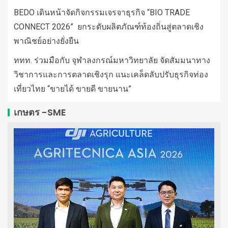
BEDO เดินหน้าจัดกิจกรรมเจรจาธุรกิจ “BIO TRADE
CONNECT 2026” ยกระดับผลิตภัณฑ์ท้องถิ่นสู่ตลาดเชิง
พาณิชย์อย่างยั่งยืน
ททท. ร่วมมือกับ จุฬาลงกรณ์มหาวิทยาลัย จัดสัมมนาทาง
วิชาการและการตลาดเชิงรุก แนะเคล็ดลับปรับธุรกิจท่อง
เที่ยวไทย “ขายได้ ขายดี ขายนาน”
เกษตร -SME