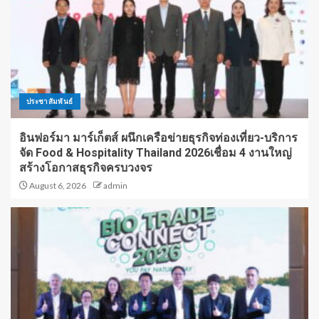
ประชาสัมพันธ์
อินฟอร์มา มาร์เก็ตส์ ผนึกเครือข่ายธุรกิจท่องเที่ยว-บริการ
จัด Food & Hospitality Thailand 2026เชื่อม 4 งานใหญ่
สร้างโอกาสธุรกิจครบวงจร
August 6, 2026
admin