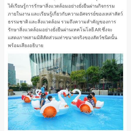
ได้เรียนรู้การรักษาสิ่งแวดล้อมอย่างยั่งยืนผ่านกิจกรรม
ภายในงาน และเรียนรู้เกี่ยวกับความอัศจรรย์ของเหล่าสัตว์
ธรรมชาติ และสิ่งแวดล้อม รวมถึงความสำคัญของการ
รักษาสิ่งแวดล้อมอย่างยั่งยืนผ่านเทคโนโลยี AR ซึ่งจะ
แสดงภาพสามมิติสัดส่วนเท่าขนาดจริงของสัตว์ชนิดนั้น
พร้อมเสียงอธิบาย