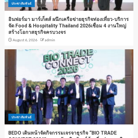
ประชาสัมพันธ์
อินฟอร์มา มาร์เก็ตส์ ผนึกเครือข่ายธุรกิจท่องเที่ยว-บริการ
จัด Food & Hospitality Thailand 2026เชื่อม 4 งานใหญ่
สร้างโอกาสธุรกิจครบวงจร
August 6, 2026
admin
ประชาสัมพันธ์
BEDO เดินหน้าจัดกิจกรรมเจรจาธุรกิจ “BIO TRADE