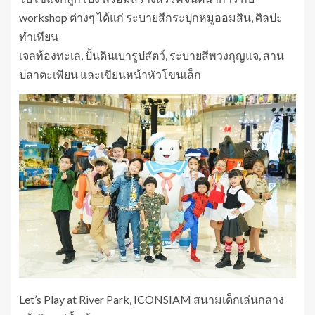
workshop ต่างๆ ได้แก่ ระบายสีกระปุกหมูออมสิน, ศิลปะ
ทำเทียน
เจลท้องทะเล, ปั้นดินเบารูปสัตว์, ระบายสีพวงกุญแจ, สาน
ปลาตะเพียน และเขียนหน้าหัวโขนเล็ก
Let’s Play at River Park, ICONSIAM สนามเด็กเล่นกลาง