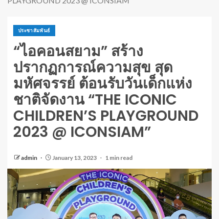
PLAYGROUND 2023 @ ICONSIAM”
ประชาสัมพันธ์
“ไอคอนสยาม” สร้าง
ปรากฏการณ์ความสุข สุด
มหัศจรรย์ ต้อนรับวันเด็กแห่ง
ชาติจัดงาน “THE ICONIC
CHILDREN’S PLAYGROUND
2023 @ ICONSIAM”
admin
January 13, 2023
1 min read