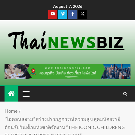
August 7, 2026
Home
“ไอคอนสยาม” สร้างปรากฏการณ์ความสุข สุดมหัศจรรย์
ต้อนรับวันเด็กแห่งชาติจัดงาน “THE ICONIC CHILDREN’S