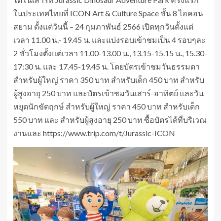
ในประเทศไทยที่ ICON Art & Culture Space ชั้น 8 ไอคอน
สยาม ตั้งแต่วันนี้ – 24 กุมภาพันธ์ 2566 เปิดทุกวันตั้งแต่
เวลา 11.00 น.- 19.45 น. และแบ่งรอบเข้าชมเป็น 4 รอบๆละ
2 ชั่วโมงตั้งแต่เวลา 11.00-13.00 น., 13.15-15.15 น., 15.30-
17:30 น. และ 17.45-19.45 น. โดยบัตรเข้าชมวันธรรมดา
สำหรับผู้ใหญ่ ราคา 350 บาท สำหรับเด็ก 450 บาท สำหรับ
ผู้สูงอายุ 250 บาท และบัตรเข้าชมวันเสาร์-อาทิตย์ และวัน
หยุดนักขัตฤกษ์ สำหรับผู้ใหญ่ ราคา 450 บาท สำหรับเด็ก
550 บาท และ สำหรับผู้สูงอายุ 250 บาท ซื้อบัตรได้ที่บริเวณ
งานและ https://www.trip.com/t/Jurassic-ICON