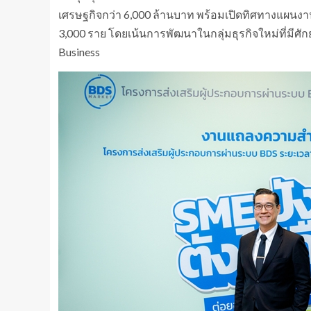
เศรษฐกิจกว่า 6,000 ล้านบาท พร้อมเปิดทิศทางแผนงานป
3,000 ราย โดยเน้นการพัฒนาในกลุ่มธุรกิจใหม่ที่มีศักย
Business