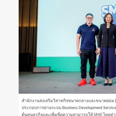
สำนักงานส่งเสริมวิสาหกิจขนาดกลางและขนาดย่อม (ส
ประกอบการผ่านระบบ Business Development Service (B
ต้นทุนธุรกิจและเพิ่มขีดความสามารถให้ SME ไทยท่