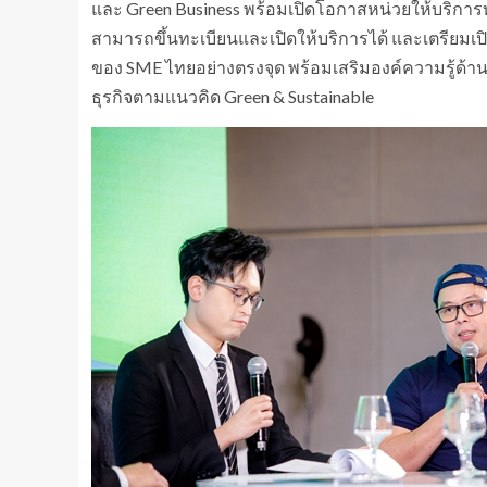
และ Green Business พร้อมเปิดโอกาสหน่วยให้บริกา
สามารถขึ้นทะเบียนและเปิดให้บริการได้ และเตรียมเปิด
ของ SME ไทยอย่างตรงจุด พร้อมเสริมองค์ความรู้ด้
ธุรกิจตามแนวคิด Green & Sustainable