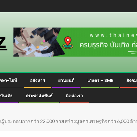
กษา-ไอที
อสังหาฯ
ยานยนต์
เกษตร – SME
สังค
บันเทิง
ประชาสัมพันธ์
ติดต่อเรา
ผู้ประกอบการกว่า 22,000 ราย สร้างมูลค่าเศรษฐกิจกว่า 6,000 ล้านบ