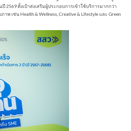
ี 2569 ตั้งเป้าส่งเสริมผู้ประกอบการเข้าใช้บริการมากกว่า
ภาพ เช่น Health & Wellness, Creative & Lifestyle และ Green