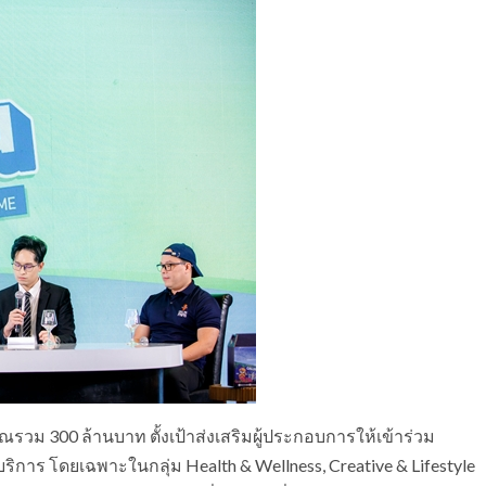
วม 300 ล้านบาท ตั้งเป้าส่งเสริมผู้ประกอบการให้เข้าร่วม
การ โดยเฉพาะในกลุ่ม Health & Wellness, Creative & Lifestyle