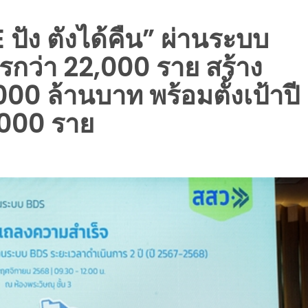
ปัง ตังได้คืน” ผ่านระบบ
กว่า 22,000 ราย สร้าง
000 ล้านบาท พร้อมตั้งเป้าปี
,000 ราย