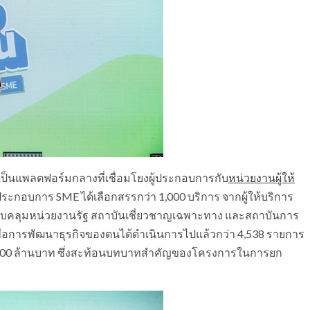
้เป็นแพลตฟอร์มกลางที่เชื่อมโยงผู้ประกอบการกับ
หน่วยงานผู้ให้
ู้ประกอบการ SME ได้เลือกสรรกว่า 1,000 บริการ จากผู้ให้บริการ
อบคลุมหน่วยงานรัฐ สถาบันเชี่ยวชาญเฉพาะทาง และสถาบันการ
อเพื่อการพัฒนาธุรกิจของตนได้ดำเนินการไปแล้วกว่า 4,538 รายการ
6,000 ล้านบาท ซึ่งสะท้อนบทบาทสำคัญของโครงการในการยก