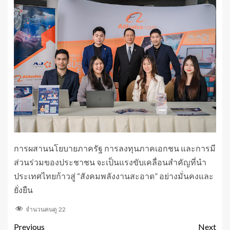
การผสานนโยบายภาครัฐ การลงทุนภาคเอกชน และการมี
ส่วนร่วมของประชาชน จะเป็นแรงขับเคลื่อนสำคัญที่นำ
ประเทศไทยก้าวสู่ “สังคมพลังงานสะอาด” อย่างมั่นคงและ
ยั่งยืน
จำนวนคนดู
22
Previous
Next