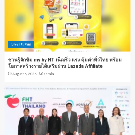
ประชาสัมพันธ์
ชวนรู้จักซิม my by NT เน็ตเร็ว แรง คุ้มค่าทั่วไทย พร้อม
โอกาสสร้างรายได้เสริมผ่าน Lazada Affiliate
August 6, 2026
admin