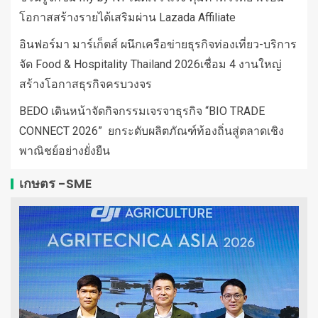
โอกาสสร้างรายได้เสริมผ่าน Lazada Affiliate
อินฟอร์มา มาร์เก็ตส์ ผนึกเครือข่ายธุรกิจท่องเที่ยว-บริการ
จัด Food & Hospitality Thailand 2026เชื่อม 4 งานใหญ่
สร้างโอกาสธุรกิจครบวงจร
BEDO เดินหน้าจัดกิจกรรมเจรจาธุรกิจ “BIO TRADE
CONNECT 2026” ยกระดับผลิตภัณฑ์ท้องถิ่นสู่ตลาดเชิง
พาณิชย์อย่างยั่งยืน
เกษตร -SME