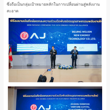
ซึ่งถือเป็นกลุ่มเป้าหมายหลักในการเปลี่ยนผ่านสู่พลังงาน
สะอาด