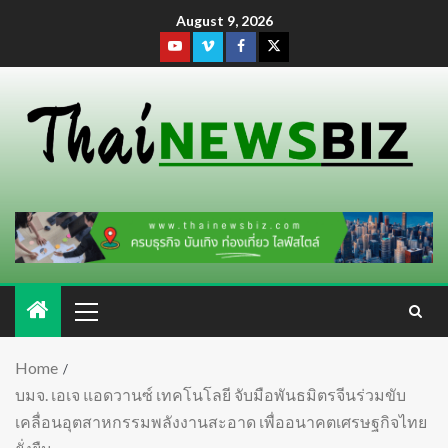
August 9, 2026
Home
บมจ. เอเจ แอดวานซ์ เทคโนโลยี จับมือพันธมิตรจีนร่วมขับ
เคลื่อนอุตสาหกรรมพลังงานสะอาด เพื่ออนาคตเศรษฐกิจไทย