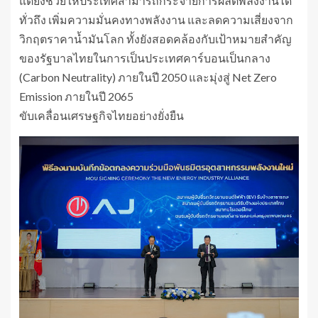
แต่ยังช่วยให้ประเทศสามารถกระจายการผลิตพลังงานได้
ทั่วถึง เพิ่มความมั่นคงทางพลังงาน และลดความเสี่ยงจาก
วิกฤตราคาน้ำมันโลก ทั้งยังสอดคล้องกับเป้าหมายสำคัญ
ของรัฐบาลไทยในการเป็นประเทศคาร์บอนเป็นกลาง
(Carbon Neutrality) ภายในปี 2050 และมุ่งสู่ Net Zero
Emission ภายในปี 2065
ขับเคลื่อนเศรษฐกิจไทยอย่างยั่งยืน