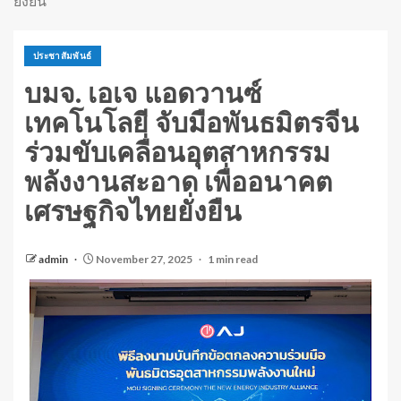
ยั่งยืน
ประชาสัมพันธ์
บมจ. เอเจ แอดวานซ์
เทคโนโลยี จับมือพันธมิตรจีน
ร่วมขับเคลื่อนอุตสาหกรรม
พลังงานสะอาด เพื่ออนาคต
เศรษฐกิจไทยยั่งยืน
admin
November 27, 2025
1 min read