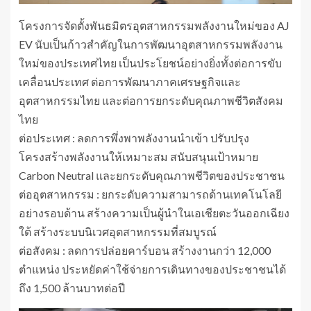
โครงการจัดตั้งพันธมิตรอุตสาหกรรมพลังงานใหม่ของ AJ
EV นับเป็นก้าวสำคัญในการพัฒนาอุตสาหกรรมพลังงาน
ใหม่ของประเทศไทย เป็นประโยชน์อย่างยิ่งทั้งต่อการขับ
เคลื่อนประเทศ ต่อการพัฒนาภาคเศรษฐกิจและ
อุตสาหกรรมไทย และต่อการยกระดับคุณภาพชีวิตสังคม
ไทย
ต่อประเทศ : ลดการพึ่งพาพลังงานนำเข้า ปรับปรุง
โครงสร้างพลังงานให้เหมาะสม สนับสนุนเป้าหมาย
Carbon Neutral และยกระดับคุณภาพชีวิตของประชาชน
ต่ออุตสาหกรรม : ยกระดับความสามารถด้านเทคโนโลยี
อย่างรอบด้าน สร้างความเป็นผู้นำในเอเชียตะวันออกเฉียง
ใต้ สร้างระบบนิเวศอุตสาหกรรมที่สมบูรณ์
ต่อสังคม : ลดการปล่อยคาร์บอน สร้างงานกว่า 12,000
ตำแหน่ง ประหยัดค่าใช้จ่ายการเดินทางของประชาชนได้
ถึง 1,500 ล้านบาทต่อปี