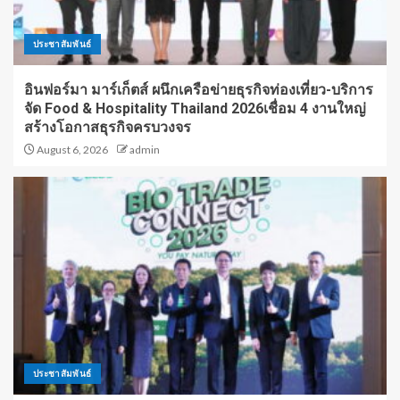
ประชาสัมพันธ์
อินฟอร์มา มาร์เก็ตส์ ผนึกเครือข่ายธุรกิจท่องเที่ยว-บริการ
จัด Food & Hospitality Thailand 2026เชื่อม 4 งานใหญ่
สร้างโอกาสธุรกิจครบวงจร
August 6, 2026
admin
ประชาสัมพันธ์