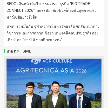
BEDO เดินหน้าจัดกิจกรรมเจรจาธุรกิจ “BIO TRADE
CONNECT 2026” ยกระดับผลิตภัณฑ์ท้องถิ่นสู่ตลาดเชิง
พาณิชย์อย่างยั่งยืน
ททท. ร่วมมือกับ จุฬาลงกรณ์มหาวิทยาลัย จัดสัมมนาทาง
วิชาการและการตลาดเชิงรุก แนะเคล็ดลับปรับธุรกิจท่อง
เที่ยวไทย “ขายได้ ขายดี ขายนาน”
เกษตร -SME