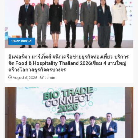
ประชาสัมพันธ์
อินฟอร์มา มาร์เก็ตส์ ผนึกเครือข่ายธุรกิจท่องเที่ยว-บริการ
จัด Food & Hospitality Thailand 2026เชื่อม 4 งานใหญ่
สร้างโอกาสธุรกิจครบวงจร
August 6, 2026
admin