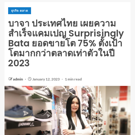
ธุรกิจ-ตลาด
บาจา ประเทศไทย เผยความ
สำเร็จแคมเปญ Surprisingly
Bata ยอดขายโต 75% ตั้งเป้า
โตมากกว่าตลาดเท่าตัวในปี
2023
admin
January 12, 2023
1 min read