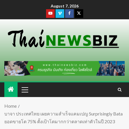
August 7, 2026
Home
บาจา ประเทศไทย เผยความสำเร็จแคมเปญ Surprisingly Bata
ยอดขายโต 75% ตั้งเป้าโตมากกว่าตลาดเท่าตัวในปี 2023