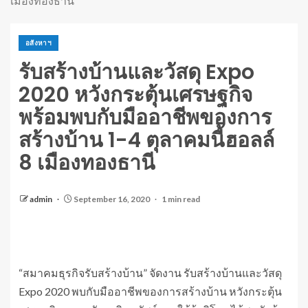
เมืองทองธานี
อสังหาฯ
รับสร้างบ้านและวัสดุ Expo
2020 หวังกระตุ้นเศรษฐกิจ
พร้อมพบกับมืออาชีพของการ
สร้างบ้าน 1-4 ตุลาคมนี้ฮอลล์
8 เมืองทองธานี
admin
September 16, 2020
1 min read
“สมาคมธุรกิจรับสร้างบ้าน” จัดงาน รับสร้างบ้านและวัสดุ
Expo 2020 พบกับมืออาชีพของการสร้างบ้าน หวังกระตุ้น