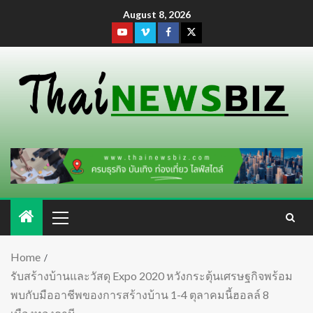
August 8, 2026
Home
รับสร้างบ้านและวัสดุ Expo 2020 หวังกระตุ้นเศรษฐกิจพร้อม
พบกับมืออาชีพของการสร้างบ้าน 1-4 ตุลาคมนี้ฮอลล์ 8