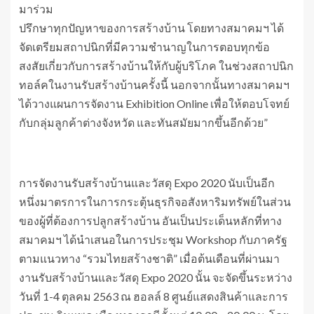
มาร่วม
ปรึกษาทุกปัญหาของการสร้างบ้าน โดยทางสมาคมฯ ได้
จัดเตรียมสถาปนิกที่มีความชำนาญในการตอบทุกข้อ
สงสัยเกี่ยวกับการสร้างบ้านให้กับผู้บริโภค ในช่วงสถาปนิก
ทอล์คในงานรับสร้างบ้านครั้งนี้ นอกจากนั้นทางสมาคมฯ
ได้วางแผนการจัดงาน Exhibition Online เพื่อให้ตอบโจทย์
กับกลุ่มลูกค้าต่างจังหวัด และทันสมัยมากขึ้นอีกด้วย”
การจัดงานรับสร้างบ้านและวัสดุ Expo 2020 นับเป็นอีก
หนึ่งมาตรการในการกระตุ้นธุรกิจอสังหาริมทรัพย์ในส่วน
ของผู้ที่ต้องการปลูกสร้างบ้าน อันเป็นประเด็นหลักที่ทาง
สมาคมฯ ได้นำเสนอในการประชุม Workshop กับภาครัฐ
ตามแนวทาง “รวมไทยสร้างชาติ” เมื่อต้นเดือนที่ผ่านมา
งานรับสร้างบ้านและวัสดุ Expo 2020 นั้น จะจัดขึ้นระหว่าง
วันที่ 1-4 ตุลคม 2563 ณ ฮอลล์ 8 ศูนย์แสดงสินค้าและการ