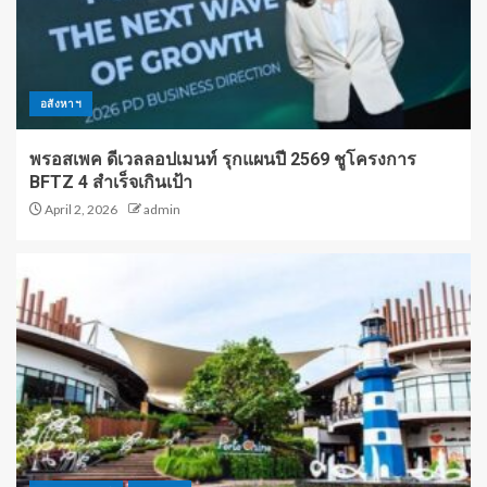
อสังหาฯ
พรอสเพค ดีเวลลอปเมนท์ รุกแผนปี 2569 ชูโครงการ
BFTZ 4 สำเร็จเกินเป้า
April 2, 2026
admin