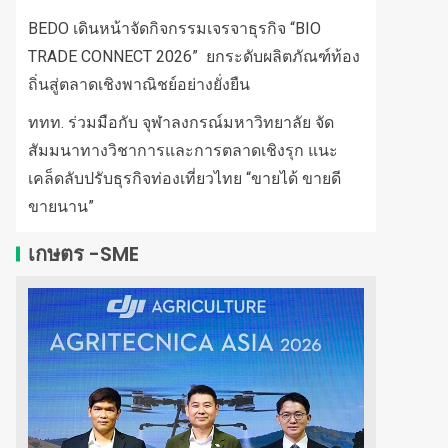
BEDO เดินหน้าจัดกิจกรรมเจรจาธุรกิจ “BIO
TRADE CONNECT 2026” ยกระดับผลิตภัณฑ์ท้อง
ถิ่นสู่ตลาดเชิงพาณิชย์อย่างยั่งยืน
ททท. ร่วมมือกับ จุฬาลงกรณ์มหาวิทยาลัย จัด
สัมมนาทางวิชาการและการตลาดเชิงรุก แนะ
เคล็ดลับปรับธุรกิจท่องเที่ยวไทย “ขายได้ ขายดี
ขายนาน”
เกษตร -SME