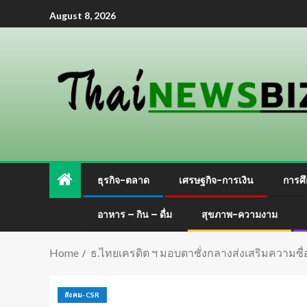
August 8, 2026
ธุรกิจ-ตลาด
เศรษฐกิจ-การเงิน
การศึ
อาหาร – กิน – ดื่ม
สุขภาพ-ความงาม
Home
ธ.ไทยเครดิต ฯ มอบตาชั่งกลางส่งเสริมความซื่อ
สังคม-CSR