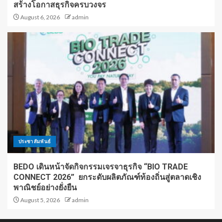
สร้างโอกาสธุรกิจครบวงจร
August 6, 2026
admin
ประชาสัมพันธ์
BEDO เดินหน้าจัดกิจกรรมเจรจาธุรกิจ “BIO TRADE
CONNECT 2026” ยกระดับผลิตภัณฑ์ท้องถิ่นสู่ตลาดเชิง
พาณิชย์อย่างยั่งยืน
August 5, 2026
admin