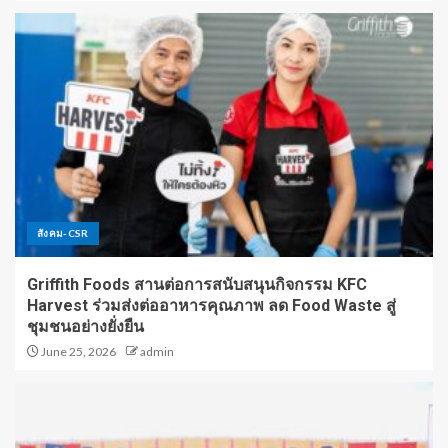
สังคม-CSR
Griffith Foods สานต่อการสนับสนุนกิจกรรม KFC
Harvest ร่วมส่งต่ออาหารคุณภาพ ลด Food Waste สู่
ชุมชนอย่างยั่งยืน
June 25, 2026
admin