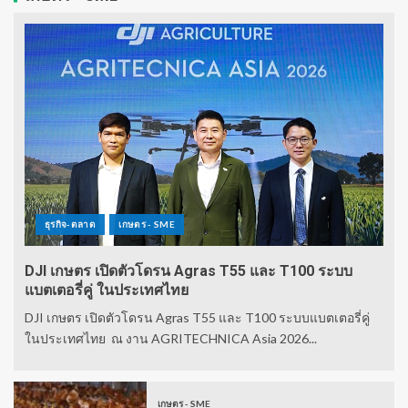
ธุรกิจ-ตลาด
เกษตร - SME
DJI เกษตร เปิดตัวโดรน Agras T55 และ T100 ระบบ
แบตเตอรี่คู่ ในประเทศไทย
DJI เกษตร เปิดตัวโดรน Agras T55 และ T100 ระบบแบตเตอรี่คู่
ในประเทศไทย ณ งาน AGRITECHNICA Asia 2026...
เกษตร - SME