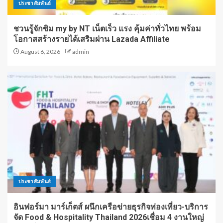
ประชาสัมพันธ์
ชวนรู้จักซิม my by NT เน็ตเร็ว แรง คุ้มค่าทั่วไทย พร้อม
โอกาสสร้างรายได้เสริมผ่าน Lazada Affiliate
August 6, 2026
admin
ประชาสัมพันธ์
อินฟอร์มา มาร์เก็ตส์ ผนึกเครือข่ายธุรกิจท่องเที่ยว-บริการ
จัด Food & Hospitality Thailand 2026เชื่อม 4 งานใหญ่