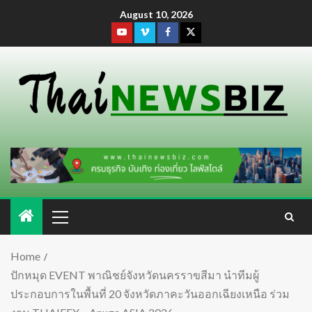
August 10, 2026
Home
ปักหมุด EVENT พาณิชย์จังหวัดนครราขสีมา นำทีมผู้
ประกอบการในพื้นที่ 20 จังหวัดภาคะวันออกเฉียงเหนือ ร่วม