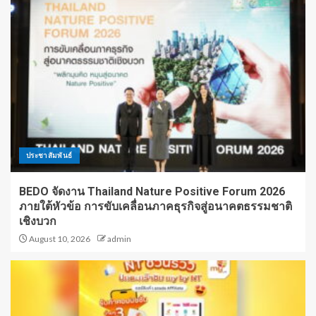
ประชาสัมพันธ์
BEDO จัดงาน Thailand Nature Positive Forum 2026
ภายใต้หัวข้อ การขับเคลื่อนภาคธุรกิจสู่อนาคตธรรมชาติ
เชิงบวก
August 10, 2026
admin