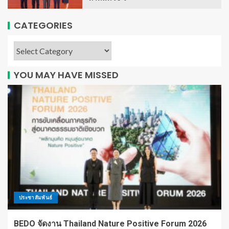
CATEGORIES
YOU MAY HAVE MISSED
ประชาสัมพันธ์
BEDO จัดงาน Thailand Nature Positive Forum 2026