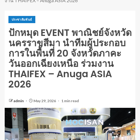
งาน THAIFEX – Anuga ASIA 2026
ประชาสัมพันธ์
ปักหมุด EVENT พาณิชย์จังหวัด
นครราขสีมา นำทีมผู้ประกอบ
การในพื้นที่ 20 จังหวัดภาคะ
วันออกเฉียงเหนือ ร่วมงาน
THAIFEX – Anuga ASIA
2026
admin
May 29, 2026
1 min read