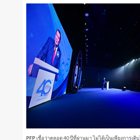
PFP
เชื่อว่าตลอด 40 ปีที่ผ่านมา ไม่ได้เป็นเพียงการเ