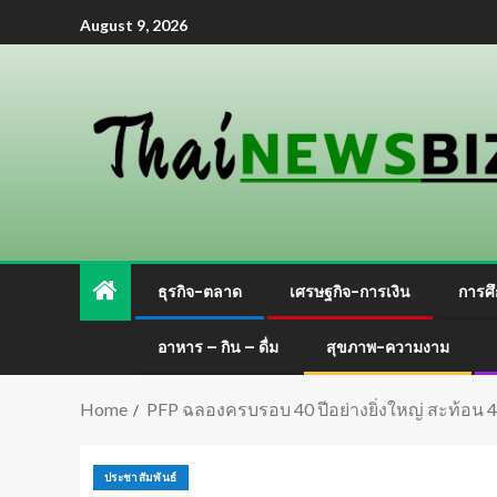
August 9, 2026
ธุรกิจ-ตลาด
เศรษฐกิจ-การเงิน
การศึ
อาหาร – กิน – ดื่ม
สุขภาพ-ความงาม
Home
PFP ฉลองครบรอบ 40 ปีอย่างยิ่งใหญ่ สะท้อน
ประชาสัมพันธ์