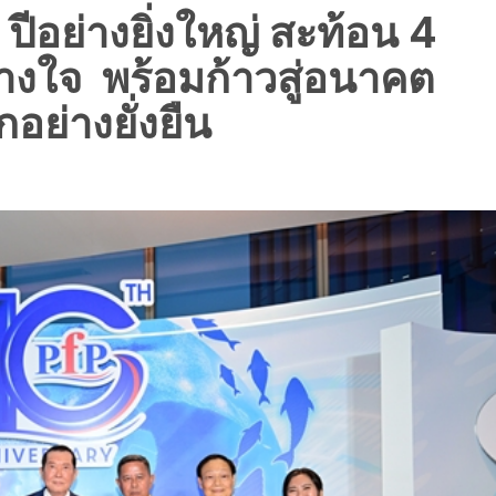
อย่างยิ่งใหญ่ สะท้อน 4
งใจ พร้อมก้าวสู่อนาคต
ย่างยั่งยืน