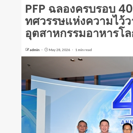
PFP ฉลองครบรอบ 40 ปี
ทศวรรษแห่งความไว้วา
อุตสาหกรรมอาหารโลกอ
admin
May 28, 2026
1 min read