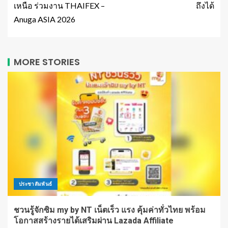
เหนือ ร่วมงาน THAIFEX –
ถึงได้
Anuga ASIA 2026
MORE STORIES
ประชาสัมพันธ์
ชวนรู้จักซิม my by NT เน็ตเร็ว แรง คุ้มค่าทั่วไทย พร้อม
โอกาสสร้างรายได้เสริมผ่าน Lazada Affiliate