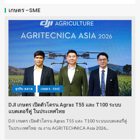
เกษตร -SME
ธุรกิจ-ตลาด
เกษตร - SME
DJI เกษตร เปิดตัวโดรน Agras T55 และ T100 ระบบ
แบตเตอรี่คู่ ในประเทศไทย
DJI เกษตร เปิดตัวโดรน Agras T55 และ T100 ระบบแบตเตอรี่คู่
ในประเทศไทย ณ งาน AGRITECHNICA Asia 2026...