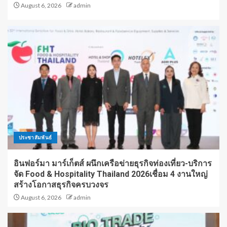
August 6, 2026
admin
ประชาสัมพันธ์
อินฟอร์มา มาร์เก็ตส์ ผนึกเครือข่ายธุรกิจท่องเที่ยว-บริการ
จัด Food & Hospitality Thailand 2026เชื่อม 4 งานใหญ่
สร้างโอกาสธุรกิจครบวงจร
August 6, 2026
admin