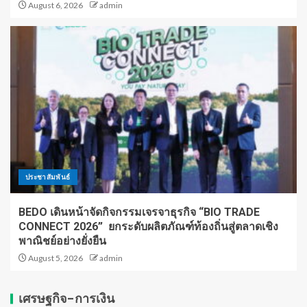
August 6, 2026
admin
ประชาสัมพันธ์
BEDO เดินหน้าจัดกิจกรรมเจรจาธุรกิจ “BIO TRADE
CONNECT 2026” ยกระดับผลิตภัณฑ์ท้องถิ่นสู่ตลาดเชิง
พาณิชย์อย่างยั่งยืน
August 5, 2026
admin
เศรษฐกิจ-การเงิน