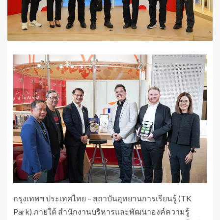
กรุงเทพฯ ประเทศไทย – สถาบันอุทยานการเรียนรู้ (TK
Park) ภายใต้ สำนักงานบริหารและพัฒนาองค์ความรู้