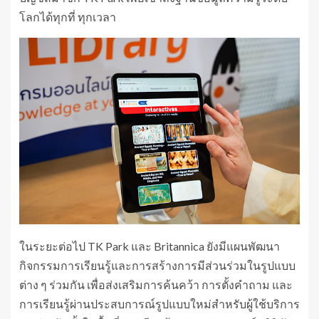
โลกได้ทุกที่ ทุกเวลา
ในระยะต่อไป TK Park และ Britannica ยังมีแผนพัฒนา
กิจกรรมการเรียนรู้และการสร้างการมีส่วนร่วมในรูปแบบ
ต่าง ๆ ร่วมกัน เพื่อส่งเสริมการค้นคว้า การตั้งคำถาม และ
การเรียนรู้ผ่านประสบการณ์รูปแบบใหม่สำหรับผู้ใช้บริการ