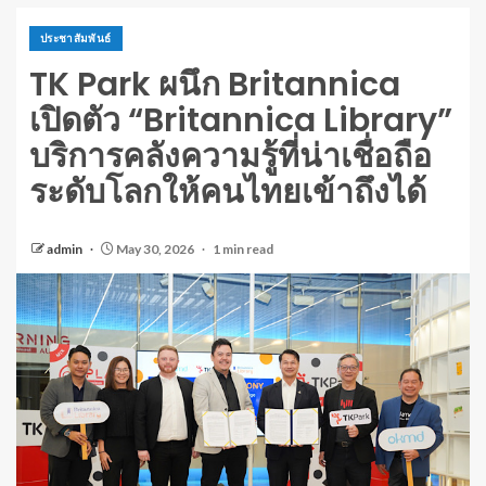
ประชาสัมพันธ์
TK Park ผนึก Britannica
เปิดตัว “Britannica Library”
บริการคลังความรู้ที่น่าเชื่อถือ
ระดับโลกให้คนไทยเข้าถึงได้
admin
May 30, 2026
1 min read