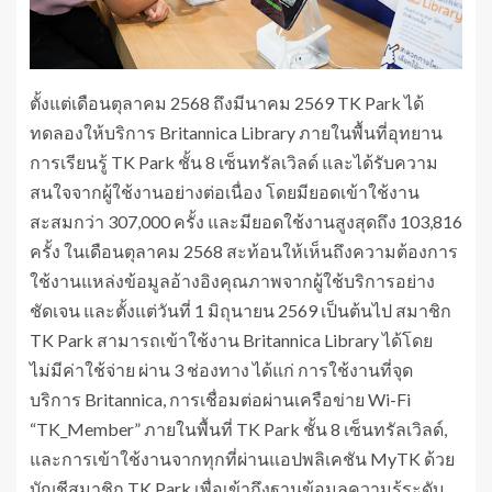
ตั้งแต่เดือนตุลาคม 2568 ถึงมีนาคม 2569 TK Park ได้
ทดลองให้บริการ Britannica Library ภายในพื้นที่อุทยาน
การเรียนรู้ TK Park ชั้น 8 เซ็นทรัลเวิลด์ และได้รับความ
สนใจจากผู้ใช้งานอย่างต่อเนื่อง โดยมียอดเข้าใช้งาน
สะสมกว่า 307,000 ครั้ง และมียอดใช้งานสูงสุดถึง 103,816
ครั้ง ในเดือนตุลาคม 2568 สะท้อนให้เห็นถึงความต้องการ
ใช้งานแหล่งข้อมูลอ้างอิงคุณภาพจากผู้ใช้บริการอย่าง
ชัดเจน และตั้งแต่วันที่ 1 มิถุนายน 2569 เป็นต้นไป สมาชิก
TK Park สามารถเข้าใช้งาน Britannica Library ได้โดย
ไม่มีค่าใช้จ่าย ผ่าน 3 ช่องทาง ได้แก่ การใช้งานที่จุด
บริการ Britannica, การเชื่อมต่อผ่านเครือข่าย Wi-Fi
“TK_Member” ภายในพื้นที่ TK Park ชั้น 8 เซ็นทรัลเวิลด์,
และการเข้าใช้งานจากทุกที่ผ่านแอปพลิเคชัน MyTK ด้วย
บัญชีสมาชิก TK Park เพื่อเข้าถึงฐานข้อมูลความรู้ระดับ