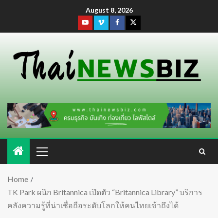
August 8, 2026
Home
TK Park ผนึก Britannica เปิดตัว “Britannica Library” บริการ
คลังความรู้ที่น่าเชื่อถือระดับโลกให้คนไทยเข้าถึงได้