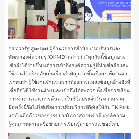
ดร.ทวารัฐ สูตะบุตร ผู้อำนวยการสำนักงานบริหารและ
พัฒนาองค์ความรู้ (OKMD) กล่าวว่า “ทุกวันนี้ข้อมูลอาจ
เข้าถึงได้ง่ายขึ้น แต่การเข้าถึงองค์ความรู้ที่น่าเชื่อถือและ
ใช้งานได้จริงกลับเป็นเรื่องสำคัญมากขึ้นเรื่อย ๆ ที่ผ่านมา
เราพบว่า ผู้ใช้งานจำนวนมากต้องการแหล่งข้อมูลอ้างอิงที่
เชื่อถือได้ ใช้งานง่าย และเข้าถึงได้สะดวก ทั้งเพื่อการเรียน
การทำงาน และการค้นคว้าในชีวิตประจำวัน ความร่วม
มือครั้งนี้จึงไม่ใช่เพียงการเพิ่มบริการดิจิทัลให้กับ TK Park
แต่เป็นอีกก้าวของการขยายโอกาสการเข้าถึงองค์ความ
รู้คุณภาพผ่านเครือข่ายการเรียนรู้สาธารณะของไทย”