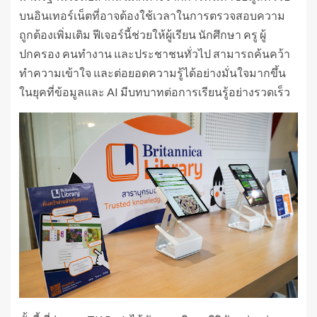
บนอินเทอร์เน็ตที่อาจต้องใช้เวลาในการตรวจสอบความ
ถูกต้องเพิ่มเติม ฟีเจอร์นี้ช่วยให้ผู้เรียน นักศึกษา ครู ผู้
ปกครอง คนทำงาน และประชาชนทั่วไป สามารถค้นคว้า
ทำความเข้าใจ และต่อยอดความรู้ได้อย่างมั่นใจมากขึ้น
ในยุคที่ข้อมูลและ AI มีบทบาทต่อการเรียนรู้อย่างรวดเร็ว