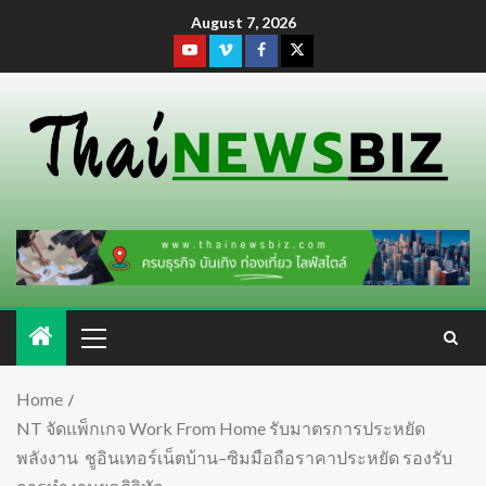
August 7, 2026
Home
NT จัดแพ็กเกจ Work From Home รับมาตรการประหยัด
พลังงาน ชูอินเทอร์เน็ตบ้าน–ซิมมือถือราคาประหยัด รองรับ