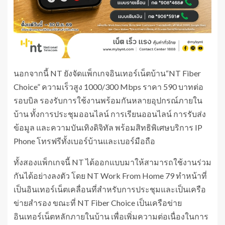
นอกจากนี้ NT ยังจัดแพ็กเกจอินเทอร์เน็ตบ้าน“NT Fiber
Choice” ความเร็วสูง 1000/300 Mbps ราคา 590 บาทต่อ
รอบบิล รองรับการใช้งานพร้อมกันหลายอุปกรณ์ภายใน
บ้าน ทั้งการประชุมออนไลน์ การเรียนออนไลน์ การรับส่ง
ข้อมูล และความบันเทิงดิจิทัล พร้อมสิทธิพิเศษบริการ IP
Phone โทรฟรีทั้งเบอร์บ้านและเบอร์มือถือ
ทั้งสองแพ็กเกจนี้ NT ได้ออกแบบมาให้สามารถใช้งานร่วม
กันได้อย่างลงตัว โดย NT Work From Home 79 ทำหน้าที่
เป็นอินเทอร์เน็ตเคลื่อนที่สำหรับการประชุมและเป็นเครือ
ข่ายสำรอง ขณะที่ NT Fiber Choice เป็นเครือข่าย
อินเทอร์เน็ตหลักภายในบ้าน เพื่อเพิ่มความต่อเนื่องในการ