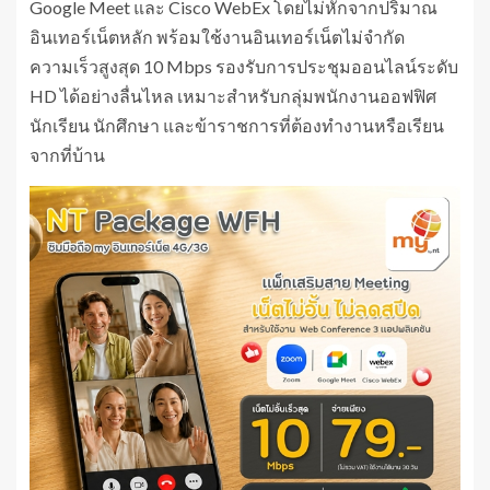
Google Meet และ Cisco WebEx โดยไม่หักจากปริมาณ
อินเทอร์เน็ตหลัก พร้อมใช้งานอินเทอร์เน็ตไม่จำกัด
ความเร็วสูงสุด 10 Mbps รองรับการประชุมออนไลน์ระดับ
HD ได้อย่างลื่นไหล เหมาะสำหรับกลุ่มพนักงานออฟฟิศ
นักเรียน นักศึกษา และข้าราชการที่ต้องทำงานหรือเรียน
จากที่บ้าน