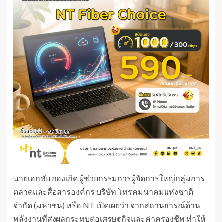
นายเอกชัย กองเกิด ผู้ช่วยกรรมการผู้จัดการใหญ่กลุ่มการ
ตลาดและสื่อสารองค์กร บริษัท โทรคมนาคมแห่งชาติ
จำกัด (มหาชน) หรือ NT เปิดเผยว่า จากสถานการณ์ด้าน
พลังงานที่ส่งผลกระทบต่อเศรษฐกิจและค่าครองชีพ ทำให้