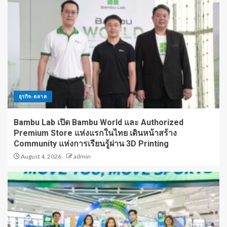
ธุรกิจ-ตลาด
Bambu Lab เปิด Bambu World และ Authorized
Premium Store แห่งแรกในไทย เดินหน้าสร้าง
Community แห่งการเรียนรู้ผ่าน 3D Printing
August 4, 2026
admin