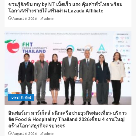
ชวนรู้จักซิม my by NT เน็ตเร็ว แรง คุ้มค่าทั่วไทย พร้อม
โอกาสสร้างรายได้เสริมผ่าน Lazada Affiliate
August 6, 2026
admin
ประชาสัมพันธ์
อินฟอร์มา มาร์เก็ตส์ ผนึกเครือข่ายธุรกิจท่องเที่ยว-บริการ
จัด Food & Hospitality Thailand 2026เชื่อม 4 งานใหญ่
สร้างโอกาสธุรกิจครบวงจร
August 6, 2026
admin