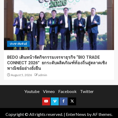
ประชาสัมพันธ์
BEDO เดินหน้าจัดกิจกรรมเจรจาธุรกิจ “BIO TRADE
CONNECT 2026” ยกระดับผลิตภัณฑ์ท้องถิ่นสู่ตลาดเชิง
พาณิชย์อย่างยั่งยืน
August 5, 2026
admin
Youtube
Vimeo
Facebook
Twitter
Copyright © All rights reserved.
|
EnterNews
by AF themes.