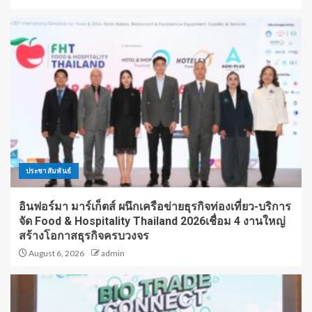
ประชาสัมพันธ์
อินฟอร์มา มาร์เก็ตส์ ผนึกเครือข่ายธุรกิจท่องเที่ยว-บริการ
จัด Food & Hospitality Thailand 2026เชื่อม 4 งานใหญ่
สร้างโอกาสธุรกิจครบวงจร
August 6, 2026
admin