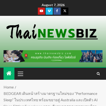
August 7, 2026
Home
BEDGEAR เดินหน้าสร้างมาตรฐานใหม่ของ “Performance
Sleep” ในประเทศไทย พร้อมขยายสู่ Australia และเปิดตัว AI