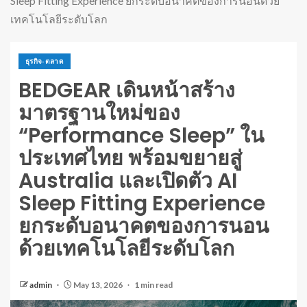
Sleep Fitting Experience ยกระดับอนาคตของการนอนด้วย
เทคโนโลยีระดับโลก
ธุรกิจ-ตลาด
BEDGEAR เดินหน้าสร้าง
มาตรฐานใหม่ของ
“Performance Sleep” ใน
ประเทศไทย พร้อมขยายสู่
Australia และเปิดตัว AI
Sleep Fitting Experience
ยกระดับอนาคตของการนอน
ด้วยเทคโนโลยีระดับโลก
admin
May 13, 2026
1 min read