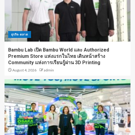
ธุรกิจ-ตลาด
Bambu Lab เปิด Bambu World และ Authorized
Premium Store แห่งแรกในไทย เดินหน้าสร้าง
Community แห่งการเรียนรู้ผ่าน 3D Printing
August 4, 2026
admin