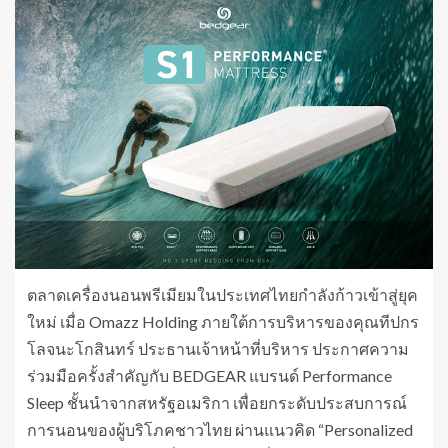
ตลาดเครื่องนอนพรีเมียมในประเทศไทยกำลังก้าวเข้าสู่ยุค
ใหม่ เมื่อ Omazz Holding ภายใต้การบริหารของคุณทีปกร
โลจนะโกสินทร์ ประธานเจ้าหน้าที่บริหาร ประกาศความ
ร่วมมือครั้งสำคัญกับ BEDGEAR แบรนด์ Performance
Sleep ชั้นนำจากสหรัฐอเมริกา เพื่อยกระดับประสบการณ์
การนอนของผู้บริโภคชาวไทย ผ่านแนวคิด “Personalized