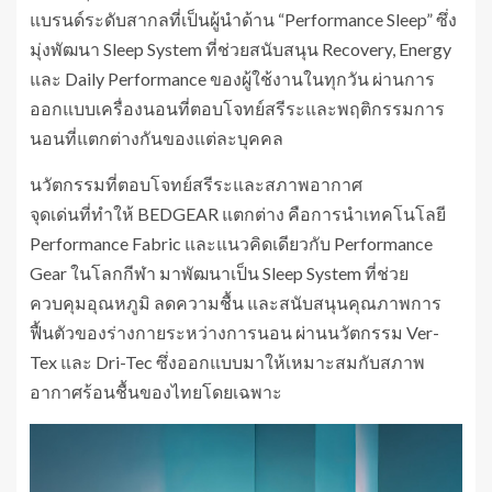
แบรนด์ระดับสากลที่เป็นผู้นำด้าน “Performance Sleep” ซึ่ง
มุ่งพัฒนา Sleep System ที่ช่วยสนับสนุน Recovery, Energy
และ Daily Performance ของผู้ใช้งานในทุกวัน ผ่านการ
ออกแบบเครื่องนอนที่ตอบโจทย์สรีระและพฤติกรรมการ
นอนที่แตกต่างกันของแต่ละบุคคล
นวัตกรรมที่ตอบโจทย์สรีระและสภาพอากาศ
จุดเด่นที่ทำให้ BEDGEAR แตกต่าง คือการนำเทคโนโลยี
Performance Fabric และแนวคิดเดียวกับ Performance
Gear ในโลกกีฬา มาพัฒนาเป็น Sleep System ที่ช่วย
ควบคุมอุณหภูมิ ลดความชื้น และสนับสนุนคุณภาพการ
ฟื้นตัวของร่างกายระหว่างการนอน ผ่านนวัตกรรม Ver-
Tex และ Dri-Tec ซึ่งออกแบบมาให้เหมาะสมกับสภาพ
อากาศร้อนชื้นของไทยโดยเฉพาะ