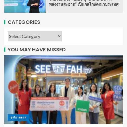
พลังงานสะอาด” เป็นกลไกพัฒนาประเทศ
CATEGORIES
YOU MAY HAVE MISSED
ธุรกิจ-ตลาด