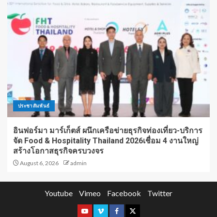
ประชาสัมพันธ์
อินฟอร์มา มาร์เก็ตส์ ผนึกเครือข่ายธุรกิจท่องเที่ยว-บริการ
จัด Food & Hospitality Thailand 2026เชื่อม 4 งานใหญ่
สร้างโอกาสธุรกิจครบวงจร
August 6, 2026
admin
Youtube
Vimeo
Facebook
Twitter