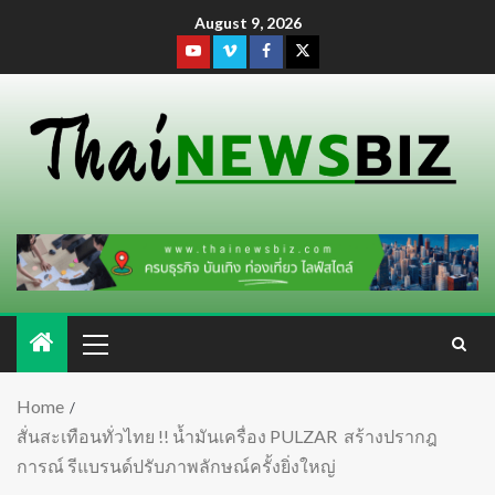
August 9, 2026
Home
สั่นสะเทือนทั่วไทย !! น้ำมันเครื่อง PULZAR สร้างปรากฎ
การณ์ รีแบรนด์ปรับภาพลักษณ์ครั้งยิ่งใหญ่