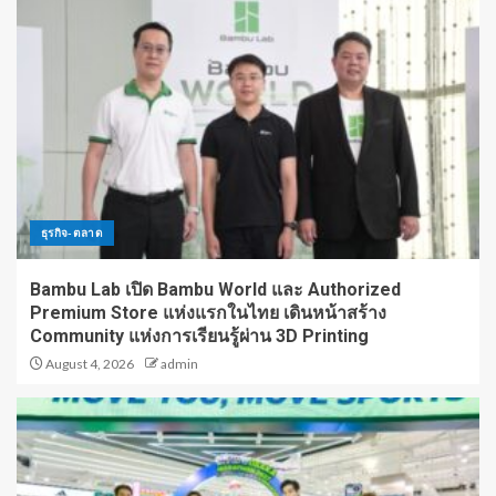
ธุรกิจ-ตลาด
Bambu Lab เปิด Bambu World และ Authorized
Premium Store แห่งแรกในไทย เดินหน้าสร้าง
Community แห่งการเรียนรู้ผ่าน 3D Printing
August 4, 2026
admin