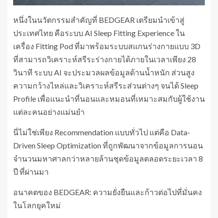
หนึ่งในนวัตกรรมสำคัญที่ BEDGEAR เตรียมนำเข้าสู่
ประเทศไทย คือระบบ AI Sleep Fitting Experience ใน
เครื่อง Fitting Pod ที่มาพร้อมระบบสแกนร่างกายแบบ 3D
ที่สามารถวิเคราะห์สรีระร่างกายได้ภายในเวลาเพียง 28
วินาที ระบบ AI จะประมวลผลข้อมูลด้านน้ำหนัก ส่วนสูง
ความกว้างไหล่และวิเคราะห์สรีระส่วนต่างๆ จนได้ Sleep
Profile เพื่อแนะนำที่นอนและหมอนที่เหมาะสมกับผู้ใช้งาน
แต่ละคนอย่างแม่นยำ
นี่ไม่ใช่เพียง Recommendation แบบทั่วไป แต่คือ Data-
Driven Sleep Optimization ที่ถูกพัฒนาจากข้อมูลการนอน
จำนวนมหาศาลกว่าหลายล้านชุดข้อมูลตลอดระยะเวลา 8
ปี ที่ผ่านมา
อนาคตของ BEDGEAR: ความยั่งยืนและก้าวต่อไปที่มั่นคง
ในโลกยุคใหม่