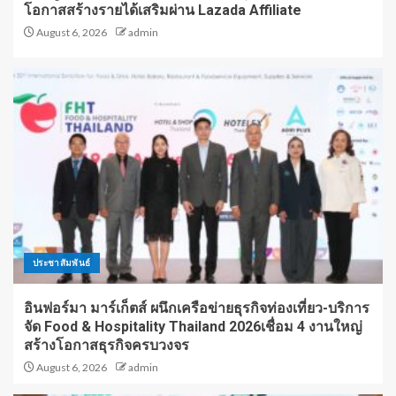
โอกาสสร้างรายได้เสริมผ่าน Lazada Affiliate
August 6, 2026
admin
ประชาสัมพันธ์
อินฟอร์มา มาร์เก็ตส์ ผนึกเครือข่ายธุรกิจท่องเที่ยว-บริการ
จัด Food & Hospitality Thailand 2026เชื่อม 4 งานใหญ่
สร้างโอกาสธุรกิจครบวงจร
August 6, 2026
admin