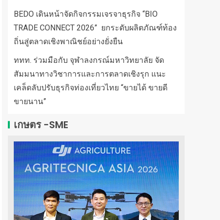
BEDO เดินหน้าจัดกิจกรรมเจรจาธุรกิจ “BIO
TRADE CONNECT 2026” ยกระดับผลิตภัณฑ์ท้อง
ถิ่นสู่ตลาดเชิงพาณิชย์อย่างยั่งยืน
ททท. ร่วมมือกับ จุฬาลงกรณ์มหาวิทยาลัย จัด
สัมมนาทางวิชาการและการตลาดเชิงรุก แนะ
เคล็ดลับปรับธุรกิจท่องเที่ยวไทย “ขายได้ ขายดี
ขายนาน”
เกษตร -SME