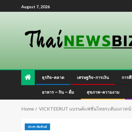
August 7, 2026
ธุรกิจ-ตลาด
เศรษฐกิจ-การเงิน
การศึ
อาหาร – กิน – ดื่ม
สุขภาพ-ความงาม
Home
VICKTEERUT แบรนด์แฟชั่นไทยระดับแถวหน้า 
ประชาสัมพันธ์