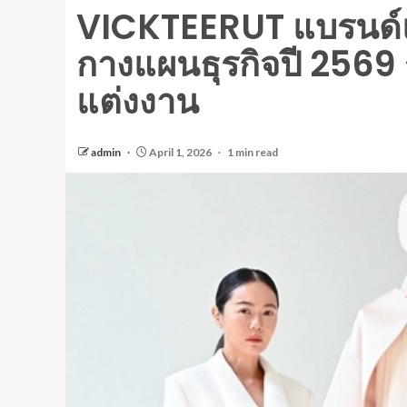
VICKTEERUT แบรนด์แ
กางแผนธุรกิจปี 2569 
แต่งงาน
admin
April 1, 2026
1 min read