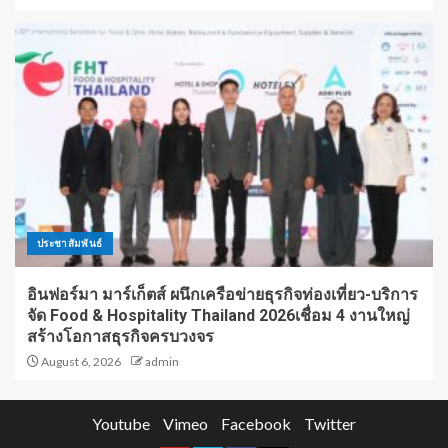
ประชาสัมพันธ์
อินฟอร์มา มาร์เก็ตส์ ผนึกเครือข่ายธุรกิจท่องเที่ยว-บริการ
จัด Food & Hospitality Thailand 2026เชื่อม 4 งานใหญ่
สร้างโอกาสธุรกิจครบวงจร
August 6, 2026
admin
Youtube
Vimeo
Facebook
Twitter