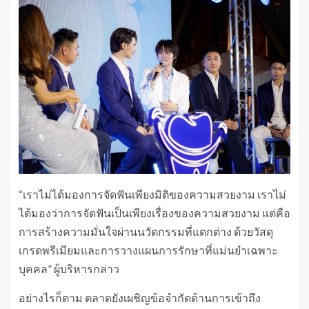
“เราไม่ได้มองการจัดฟันเพียงมิติของความสวยงาม เราไม่
ได้มองว่าการจัดฟันเป็นเพียงเรื่องของความสวยงาม แต่คือ
การสร้างความมั่นใจผ่านนวัตกรรมที่แตกต่าง ด้วยวัสดุ
เกรดพรีเมียมและการวางแผนการรักษาที่แม่นยำเฉพาะ
บุคคล” ผู้บริหารกล่าว
อย่างไรก็ตาม ตลาดยังเผชิญข้อจำกัดด้านการเข้าถึง