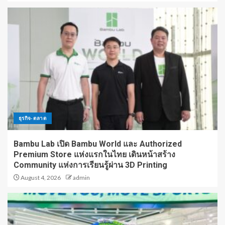
ธุรกิจ-ตลาด
Bambu Lab เปิด Bambu World และ Authorized
Premium Store แห่งแรกในไทย เดินหน้าสร้าง
Community แห่งการเรียนรู้ผ่าน 3D Printing
August 4, 2026
admin