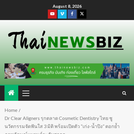
August 8, 2026
Home
Dr Clear Aligners รุกตลาด Cosmetic Dentistry ไทย ชู
นวัตกรรมจัดฟันใส 3 มิติ พร้อมเปิดตัว “เก่ง-น้ำปิง” ตอกย้ำ