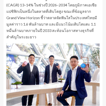
(CAGR) 13–14% ในช่วงปี 2026–2034 โดยภูมิภาคเอเชีย
แปซิฟิกเป็นหนึ่งในตลาดที่เติบโตสูง ขณะที่ข้อมูลจาก
Grand View Horizon ชี้ว่าตลาดจัดฟันใสในประเทศไทยมี
มูลค่าราว 1.6 พันล้านบาท และมีแนวโน้มเติบโตแตะ 1.1
หมื่นล้านบาทภายในปี 2033 สะท้อนโอกาสทางธุรกิจที่
สำคัญในระยะยาว