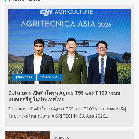
ธุรกิจ-ตลาด
เกษตร - SME
DJI เกษตร เปิดตัวโดรน Agras T55 และ T100 ระบบ
แบตเตอรี่คู่ ในประเทศไทย
DJI เกษตร เปิดตัวโดรน Agras T55 และ T100 ระบบแบตเตอรี่คู่
ในประเทศไทย ณ งาน AGRITECHNICA Asia 2026...
เกษตร - SME