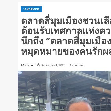
ประชาสัมพันธ์
ตลาดสี่มุมเมืองชวนเล
ต้อนรับเทศกาลแห่งค
นึกถึง “ตลาดสี่มุมเมือ
หมุดหมายของคนรักผลไ
admin
December 4, 2025
1 min read