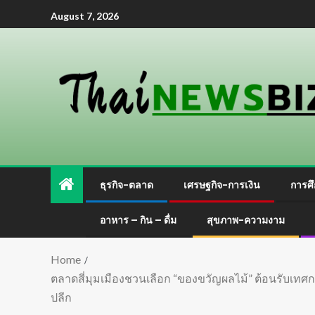
August 7, 2026
ธุรกิจ-ตลาด
เศรษฐกิจ-การเงิน
การศึ
อาหาร – กิน – ดื่ม
สุขภาพ-ความงาม
Home
ตลาดสี่มุมเมืองชวนเลือก “ของขวัญผลไม้” ต้อนรับเทศ
ปลีก