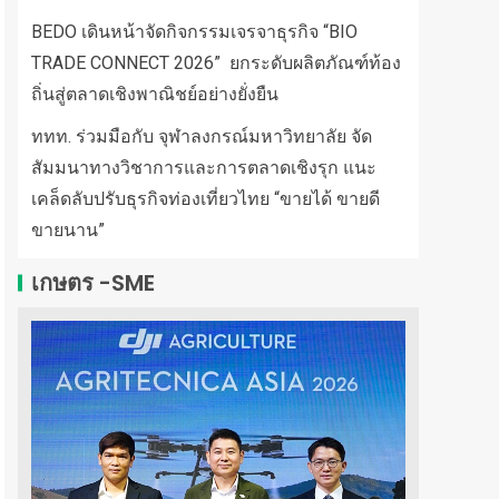
BEDO เดินหน้าจัดกิจกรรมเจรจาธุรกิจ “BIO
TRADE CONNECT 2026” ยกระดับผลิตภัณฑ์ท้อง
ถิ่นสู่ตลาดเชิงพาณิชย์อย่างยั่งยืน
ททท. ร่วมมือกับ จุฬาลงกรณ์มหาวิทยาลัย จัด
สัมมนาทางวิชาการและการตลาดเชิงรุก แนะ
เคล็ดลับปรับธุรกิจท่องเที่ยวไทย “ขายได้ ขายดี
ขายนาน”
เกษตร -SME