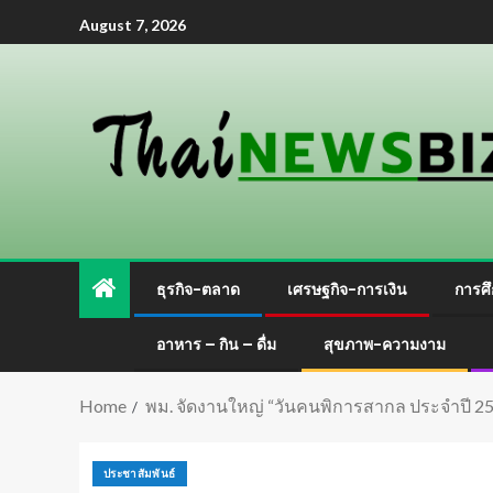
August 7, 2026
ธุรกิจ-ตลาด
เศรษฐกิจ-การเงิน
การศึ
อาหาร – กิน – ดื่ม
สุขภาพ-ความงาม
Home
พม. จัดงานใหญ่ “วันคนพิการสากล ประจำปี 2
ประชาสัมพันธ์