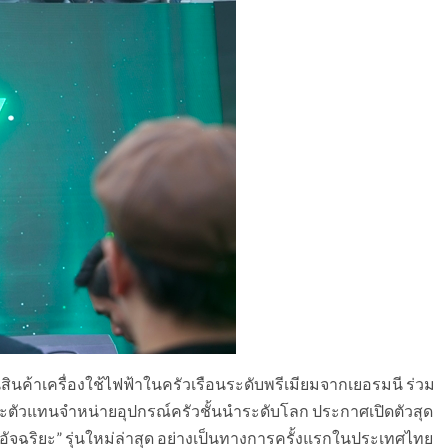
สินค้าเครื่องใช้ไฟฟ้าในครัวเรือนระดับพรีเมียมจากเยอรมนี ร่วม
้าและตัวแทนจำหน่ายอุปกรณ์ครัวชั้นนำระดับโลก ประกาศเปิดตัวสุด
ฉริยะ” รุ่นใหม่ล่าสุด อย่างเป็นทางการครั้งแรกในประเทศไทย