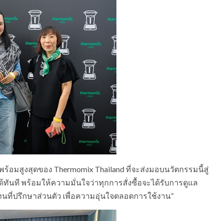
ร้อมสูงสุดของ Thermomix Thailand ที่จะส่งมอบนวัตกรรมนี้สู่
ทันที พร้อมให้ความมั่นใจว่าทุกการสั่งซื้อจะได้รับการดูแล
ทนที่ปรึกษาส่วนตัว เพื่อความอุ่นใจตลอดการใช้งาน”