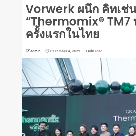
Vorwerk ผนึก คิทเช่นเ
“Thermomix® TM7 หุ
ครั้งแรกในไทย
admin
December 4, 2025
1 min read