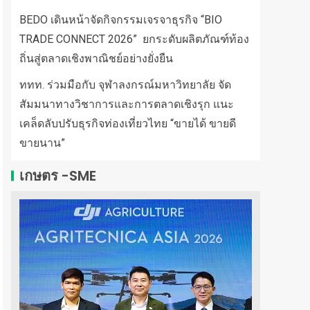
BEDO เดินหน้าจัดกิจกรรมเจรจาธุรกิจ “BIO
TRADE CONNECT 2026” ยกระดับผลิตภัณฑ์ท้อง
ถิ่นสู่ตลาดเชิงพาณิชย์อย่างยั่งยืน
ททท. ร่วมมือกับ จุฬาลงกรณ์มหาวิทยาลัย จัด
สัมมนาทางวิชาการและการตลาดเชิงรุก แนะ
เคล็ดลับปรับธุรกิจท่องเที่ยวไทย “ขายได้ ขายดี
ขายนาน”
เกษตร -SME