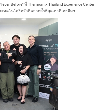
er Before” ที่ Thermomix Thailand Experience Center
คโนโลยีครัวที่ฉลาดล้ำที่สุดเท่าที่เคยมีมา