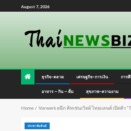
August 7, 2026
ธุรกิจ-ตลาด
เศรษฐกิจ-การเงิน
การศึ
อาหาร – กิน – ดื่ม
สุขภาพ-ความงาม
Home
Vorwerk ผนึก คิทเช่นเวิลด์ ไทยแลนด์ เปิดตั
ประชาสัมพันธ์