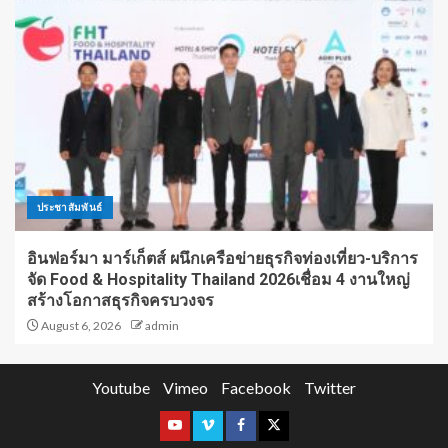
ประชาสัมพันธ์
อินฟอร์มา มาร์เก็ตส์ ผนึกเครือข่ายธุรกิจท่องเที่ยว-บริการ
จัด Food & Hospitality Thailand 2026เชื่อม 4 งานใหญ่
สร้างโอกาสธุรกิจครบวงจร
August 6, 2026
admin
Youtube
Vimeo
Facebook
Twitter