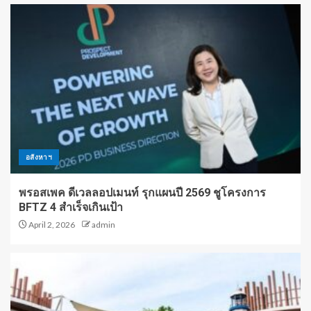
อสังหาฯ
พรอสเพค ดีเวลลอปเมนท์ รุกแผนปี 2569 ชูโครงการ
BFTZ 4 สำเร็จเกินเป้า
April 2, 2026
admin