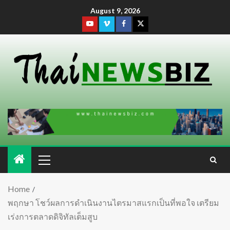
August 9, 2026
Home
พฤกษา โชว์ผลการดำเนินงานไตรมาสแรกเป็นที่พอใจ เตรียม
เร่งการตลาดดิจิทัลเต็มสูบ