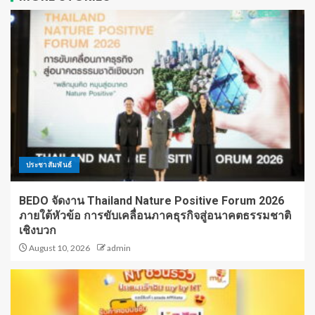
ประชาสัมพันธ์
BEDO จัดงาน Thailand Nature Positive Forum 2026
ภายใต้หัวข้อ การขับเคลื่อนภาคธุรกิจสู่อนาคตธรรมชาติ
เชิงบวก
August 10, 2026
admin