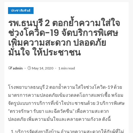
ประชาสัมพันธ์
รพ.ธนบุรี 2 ตอกย้ำความใส่ใจ
ช่วงโควิด-19 จัดบริการพิเศษ
เพิ่มความสะดวก ปลอดภัย
มั่นใจ ให้ประชาชน
admin
May 14, 2020
1 min read
โรงพยาบาลธนบุรี 2 ตอกย้ำความใส่ใจช่วงโควิด-19 ด้วย
มาตรการความปลอดภัยเข้มงวดลดโอกาสแพร่เชื้อ พร้อม
จัดรูปแบบการบริการที่เข้าใจประชาชนด้วย 3 บริการพิเศษ
“ตรวจรักษา รับยา และฉีดวัคซีน” เพื่อความสะดวก
ปลอดภัย เพิ่มความมั่นใจและคลายความกังวล ดังนี้
บริการจัดส่งยาถึงบ้าน อำนวยความสะดวกให้กับผู้ที่ไม่