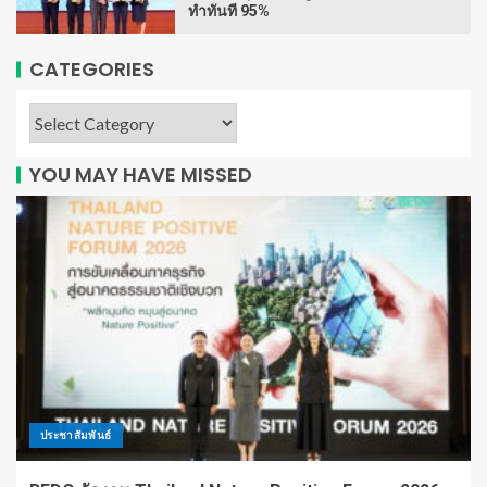
ทำทันที 95%
CATEGORIES
YOU MAY HAVE MISSED
ประชาสัมพันธ์