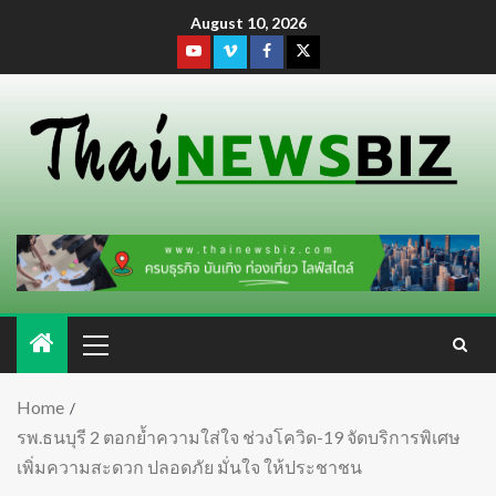
August 10, 2026
Home
รพ.ธนบุรี 2 ตอกย้ำความใส่ใจ ช่วงโควิด-19 จัดบริการพิเศษ
เพิ่มความสะดวก ปลอดภัย มั่นใจ ให้ประชาชน