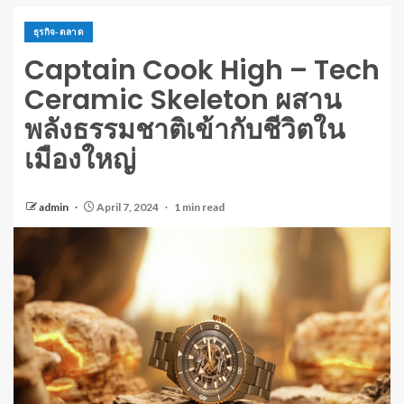
ธุรกิจ-ตลาด
Captain Cook High – Tech
Ceramic Skeleton ผสาน
พลังธรรมชาติเข้ากับชีวิตใน
เมืองใหญ่
admin
April 7, 2024
1 min read