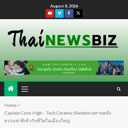
August 8, 2026
Home
Captain Cook High – Tech Ceramic Skeleton ผสานพลัง
ธรรมชาติเข้ากับชีวิตในเมืองใหญ่