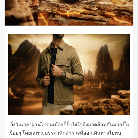
ยิ่งวันเวลาผ่านไปคนเมืองก็ยิ่งใส่ใจสิ่งแวดล้อมกันมากขึ้น
เรื่อยๆ โดยเฉพาะบรรดานักสำรวจที่ออกเดินทางไปพบ