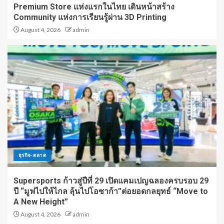
Premium Store แห่งแรกในไทย เดินหน้าสร้าง
Community แห่งการเรียนรู้ผ่าน 3D Printing
August 4, 2026
admin
ธุรกิจ-ตลาด
Supersports ก้าวสู่ปีที่ 29 เปิดแคมเปญฉลองครบรอบ 29
ปี “มูฟไปให้ไกล ลุ้นไปโอซาก้า”ต่อยอดกลยุทธ์ “Move to
A New Height”
August 4, 2026
admin