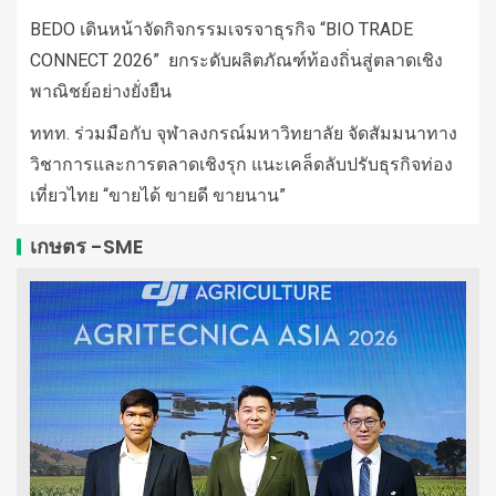
BEDO เดินหน้าจัดกิจกรรมเจรจาธุรกิจ “BIO TRADE
CONNECT 2026” ยกระดับผลิตภัณฑ์ท้องถิ่นสู่ตลาดเชิง
พาณิชย์อย่างยั่งยืน
ททท. ร่วมมือกับ จุฬาลงกรณ์มหาวิทยาลัย จัดสัมมนาทาง
วิชาการและการตลาดเชิงรุก แนะเคล็ดลับปรับธุรกิจท่อง
เที่ยวไทย “ขายได้ ขายดี ขายนาน”
เกษตร -SME