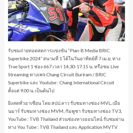
รับชมถ่ายทอดสดการแข่งขัน “Plan-B Media BRIC
Superbike 2024” สนามที่ 1 ได้ในวันอาทิตย์ที่ 7 เม.ย. ทาง
True Sport 1 ช่อง 667 เวลา 14.30-17.15 น. หรือชม Live
Streaming ทางเพจ Chang Circuit Buriram / BRIC
Superbike และ Youtube : Chang International Circuit
ตั้งแต่ 9.00 น. เป็นต้นไป
ยิงสดทั่วอาเซียน โดย สปป.ลาว รับชมทางช่อง MVL, เมีย
นมาร์ รับชมทางช่อง MVM, กัมพูชา รับชมทางช่อง TV3,
YouTube : TVB Thailand ส่วนช่องทางออนไลน์ รับชมผ่าน
ทาง You Tube : TVB Thailand และ Application MVTV