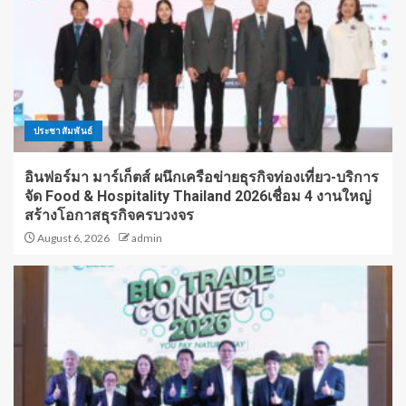
ประชาสัมพันธ์
อินฟอร์มา มาร์เก็ตส์ ผนึกเครือข่ายธุรกิจท่องเที่ยว-บริการ
จัด Food & Hospitality Thailand 2026เชื่อม 4 งานใหญ่
สร้างโอกาสธุรกิจครบวงจร
August 6, 2026
admin