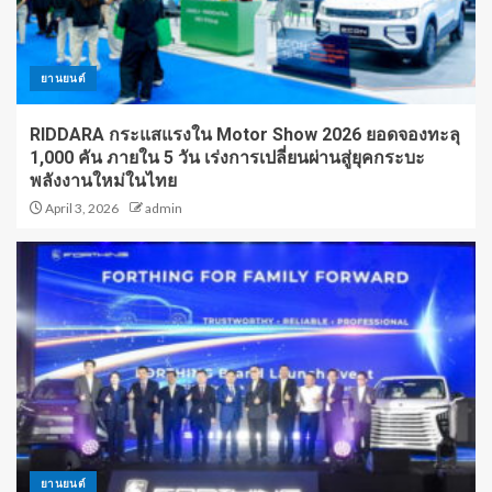
ยานยนต์
RIDDARA กระแสแรงใน Motor Show 2026 ยอดจองทะลุ
1,000 คัน ภายใน 5 วัน เร่งการเปลี่ยนผ่านสู่ยุคกระบะ
พลังงานใหม่ในไทย
April 3, 2026
admin
ยานยนต์