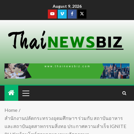
August 9, 2026
Home
สำนักงานปลัดกระทรวงอุดมศึกษาฯ ร่วมกับ สถาบันอาหาร
และสถาบันอุตสาหกรรมสิ่งทอ ประกาศความสำเร็จ IGNITE