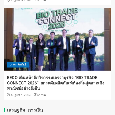
August 6, 2026
admin
ประชาสัมพันธ์
BEDO เดินหน้าจัดกิจกรรมเจรจาธุรกิจ “BIO TRADE
CONNECT 2026” ยกระดับผลิตภัณฑ์ท้องถิ่นสู่ตลาดเชิง
พาณิชย์อย่างยั่งยืน
August 5, 2026
admin
เศรษฐกิจ-การเงิน