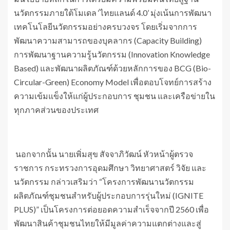
นวัตกรรมภายใต้โมเดล ‘ไทยแลนด์ 4.0’ มุ่งเน้นการพัฒนา
เทคโนโลยีนวัตกรรมอย่างครบวงจร โดยเริ่มจากการ
พัฒนาความสามารถของบุคลากร (Capacity Building)
การพัฒนาฐานความรู้นวัตกรรม (Innovation Knowledge
Based) และพัฒนาผลิตภัณฑ์ด้วยหลักการของ BCG (Bio-
Circular-Green) Economy Model เพื่อตอบโจทย์การสร้าง
ความเข้มแข็งให้แก่ผู้ประกอบการ ชุมชน และเครือข่ายใน
ทุกภาคส่วนของประเทศ
นอกจากนั้น นายเพิ่มสุข สัจจาภิวัฒน์ หัวหน้าผู้ตรวจ
ราชการ กระทรวงการอุดมศึกษา วิทยาศาสตร์ วิจัย และ
นวัตกรรม กล่าวเสริมว่า “โครงการพัฒนานวัตกรรม
ผลิตภัณฑ์ชุมชนสำหรับผู้ประกอบการรุ่นใหม่ (IGNITE
PLUS)” เป็นโครงการต่อยอดความสำเร็จจากปี 2560 เพื่อ
พัฒนาสินค้าชุมชนไทยให้มีมูลค่าความแตกต่างและสู่