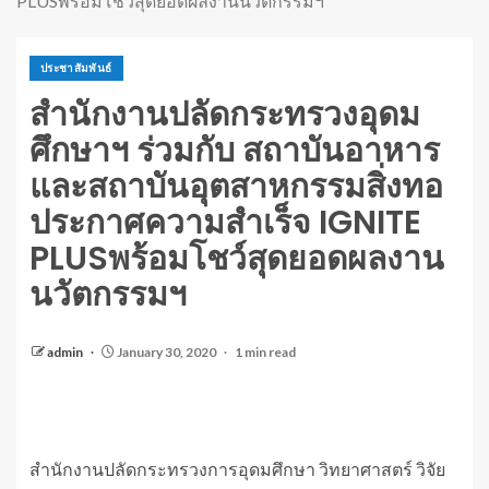
PLUSพร้อมโชว์สุดยอดผลงานนวัตกรรมฯ
ประชาสัมพันธ์
สำนักงานปลัดกระทรวงอุดม
ศึกษาฯ ร่วมกับ สถาบันอาหาร
และสถาบันอุตสาหกรรมสิ่งทอ
ประกาศความสำเร็จ IGNITE
PLUSพร้อมโชว์สุดยอดผลงาน
นวัตกรรมฯ
admin
January 30, 2020
1 min read
สำนักงานปลัดกระทรวงการอุดมศึกษา วิทยาศาสตร์ วิจัย