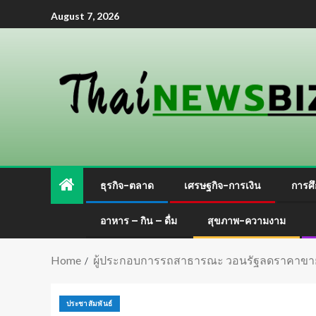
August 7, 2026
ธุรกิจ-ตลาด
เศรษฐกิจ-การเงิน
การศึ
อาหาร – กิน – ดื่ม
สุขภาพ-ความงาม
Home
ผู้ประกอบการรถสาธารณะ วอนรัฐลดราคาขา
ประชาสัมพันธ์