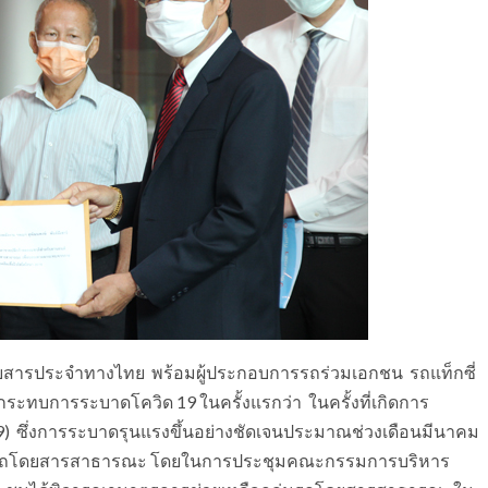
ดยสารประจำทางไทย พร้อมผู้ประกอบการรถร่วมเอกชน รถแท็กซี่
ระทบการระบาดโควิด 19 ในครั้งแรกว่า ในครั้งที่เกิดการ
) ซึ่งการระบาดรุนแรงขึ้นอย่างชัดเจนประมาณช่วงเดือนมีนาคม
ุ่มรถโดยสารสาธารณะ โดยในการประชุมคณะกรรมการบริหาร