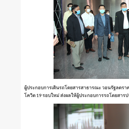
ผู้ประกอบการเดินรถโดยสารสาธารณะ วอนรัฐลดราคา
โควิด
19 รอบใหม่ ส่งผลให้ผู้ประกอบการรถโดยสารปร