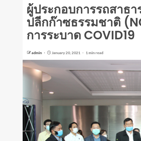
ผู้ประกอบการรถสาธ
ปลีกก๊าซธรรมชาติ (
การระบาด COVID19
admin
January 20, 2021
1 min read