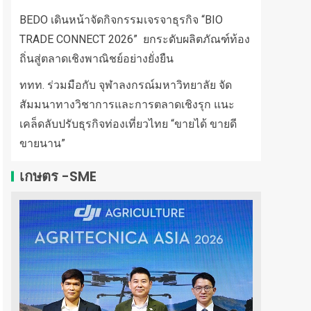
BEDO เดินหน้าจัดกิจกรรมเจรจาธุรกิจ “BIO
TRADE CONNECT 2026” ยกระดับผลิตภัณฑ์ท้อง
ถิ่นสู่ตลาดเชิงพาณิชย์อย่างยั่งยืน
ททท. ร่วมมือกับ จุฬาลงกรณ์มหาวิทยาลัย จัด
สัมมนาทางวิชาการและการตลาดเชิงรุก แนะ
เคล็ดลับปรับธุรกิจท่องเที่ยวไทย “ขายได้ ขายดี
ขายนาน”
เกษตร -SME