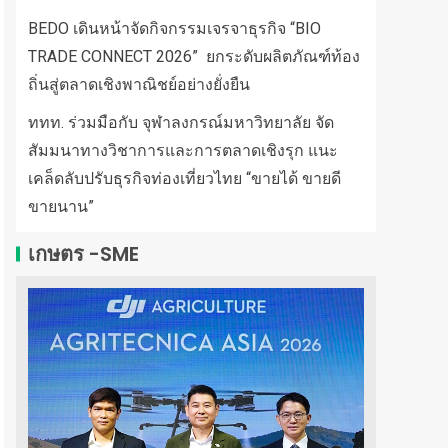
BEDO เดินหน้าจัดกิจกรรมเจรจาธุรกิจ “BIO
TRADE CONNECT 2026” ยกระดับผลิตภัณฑ์ท้อง
ถิ่นสู่ตลาดเชิงพาณิชย์อย่างยั่งยืน
ททท. ร่วมมือกับ จุฬาลงกรณ์มหาวิทยาลัย จัด
สัมมนาทางวิชาการและการตลาดเชิงรุก แนะ
เคล็ดลับปรับธุรกิจท่องเที่ยวไทย “ขายได้ ขายดี
ขายนาน”
เกษตร -SME