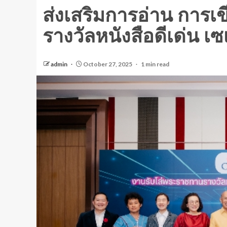
ส่งเสริมการอ่าน การเข
รางวัลหนังสือดีเด่น เซเ
admin
October 27, 2025
1 min read