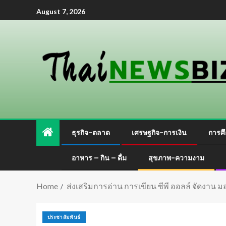
August 7, 2026
ธุรกิจ-ตลาด
เศรษฐกิจ-การเงิน
การศึ
อาหาร – กิน – ดื่ม
สุขภาพ-ความงาม
Home
ส่งเสริมการอ่าน การเขียน ซีพี ออลล์ จัดงาน มอบ
ประชาสัมพันธ์