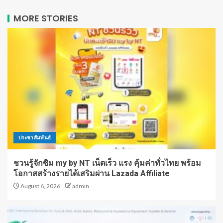
MORE STORIES
ประชาสัมพันธ์
ชวนรู้จักซิม my by NT เน็ตเร็ว แรง คุ้มค่าทั่วไทย พร้อม
โอกาสสร้างรายได้เสริมผ่าน Lazada Affiliate
August 6, 2026
admin