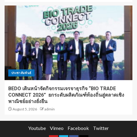
ประชาสัมพันธ์
BEDO เดินหน้าจัดกิจกรรมเจรจาธุรกิจ “BIO TRADE
CONNECT 2026” ยกระดับผลิตภัณฑ์ท้องถิ่นสู่ตลาดเชิง
พาณิชย์อย่างยั่งยืน
August 5, 2026
admin
Youtube
Vimeo
Facebook
Twitter