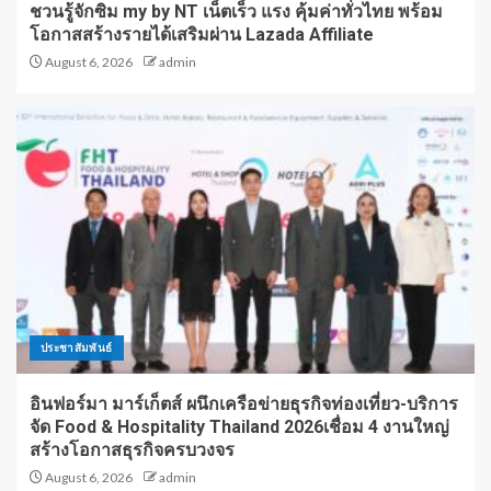
ชวนรู้จักซิม my by NT เน็ตเร็ว แรง คุ้มค่าทั่วไทย พร้อม
โอกาสสร้างรายได้เสริมผ่าน Lazada Affiliate
August 6, 2026
admin
ประชาสัมพันธ์
อินฟอร์มา มาร์เก็ตส์ ผนึกเครือข่ายธุรกิจท่องเที่ยว-บริการ
จัด Food & Hospitality Thailand 2026เชื่อม 4 งานใหญ่
สร้างโอกาสธุรกิจครบวงจร
August 6, 2026
admin