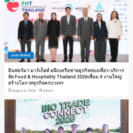
ประชาสัมพันธ์
อินฟอร์มา มาร์เก็ตส์ ผนึกเครือข่ายธุรกิจท่องเที่ยว-บริการ
จัด Food & Hospitality Thailand 2026เชื่อม 4 งานใหญ่
สร้างโอกาสธุรกิจครบวงจร
August 6, 2026
admin