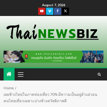
August 7, 2026
Home
เผยช้างไทยในภาคท่องเที่ยว 70% มีความเป็นอยู่ย่ำแย่วอน
คนไทยเที่ยวเฉพาะปางช้างสวัสดิภาพดี