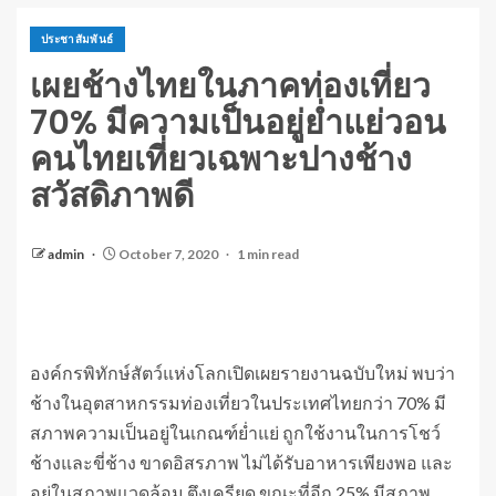
ประชาสัมพันธ์
เผยช้างไทยในภาคท่องเที่ยว
70% มีความเป็นอยู่ย่ำแย่วอน
คนไทยเที่ยวเฉพาะปางช้าง
สวัสดิภาพดี
admin
October 7, 2020
1 min read
องค์กรพิทักษ์สัตว์แห่งโลกเปิดเผยรายงานฉบับใหม่ พบว่า
ช้างในอุตสาหกรรมท่องเที่ยวในประเทศไทยกว่า 70% มี
สภาพความเป็นอยู่ในเกณฑ์ย่ำแย่ ถูกใช้งานในการโชว์
ช้างและขี่ช้าง ขาดอิสรภาพ ไม่ได้รับอาหารเพียงพอ และ
อยู่ในสภาพแวดล้อม ตึงเครียด ขณะที่อีก 25% มีสภาพ