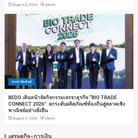
August 6, 2026
admin
ประชาสัมพันธ์
BEDO เดินหน้าจัดกิจกรรมเจรจาธุรกิจ “BIO TRADE
CONNECT 2026” ยกระดับผลิตภัณฑ์ท้องถิ่นสู่ตลาดเชิง
พาณิชย์อย่างยั่งยืน
August 5, 2026
admin
เศรษฐกิจ-การเงิน