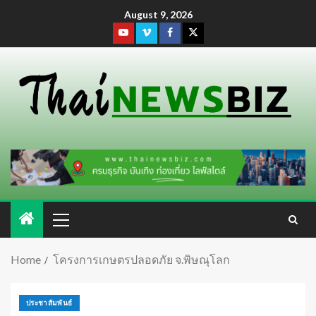
August 9, 2026
Home
โครงการเกษตรปลอดภัย จ.พิษณุโลก​
ประชาสัมพันธ์