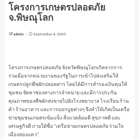
โครงการเกษตรปลอดภัย
จ.พิษณุโลก​
admin
September 4, 2020
โครงการเกษตรปลอดภัย จังหวัดพิษณุโลกเกิดจากการ
ร่วมมือจากหน่วยงานของรัฐในการเข้าไปส่งเสริมให้
เกษตรปลูกพืชผักปลอดสาร โดยได้มีการสำรองเงินทุนให้
ชุมชน จัดหาช่องทางการจำหน่าย และมีการประกัน
คุณภาพของพืชผักส่งขายไปยังโรงพยาบาล โรงเรียน ร้าน
ค้า ร้านอาหาร และการออกบูธต่างๆ จึงทำให้เกิดเป็นเครือ
ข่ายชุมชนเกษตรเข้มแข็ง สิ่งแวดล้อมดี สุขภาพดี และ
เศรษฐกิจดี ภายใต้ชื่อ “เครือข่ายเกษตรปลอดภัย ร่วมใจ
เมืองสองแคว”