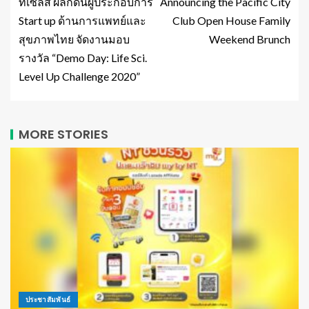
ทีเซลส์ ผลักดันผู้ประกอบการ
Announcing the Pacific City
Start up ด้านการแพทย์และ
Club Open House Family
สุขภาพไทย จัดงานมอบ
Weekend Brunch
รางวัล “Demo Day: Life Sci.
Level Up Challenge 2020”
MORE STORIES
ประชาสัมพันธ์