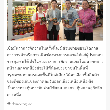
เชื่อมั่นว่าการจัดงานในครั้งนี้จะมีส่วนช่วยขยายโอกาส
ทางการค้าหรือการเพิ่มช่องทางการตลาดให้แก่ผู้ประกอบ
การชุมชนได้ ทั้งในช่วงเวลาการจัดงานและในอนาคตข้าง
หน้า นอกจากนี้ยังช่วยให้พี่น้องประชาชนในพื้นที่
กรุงเทพมหานครและพื้นที่ใกล้เคียง ได้มาเลือกซื้อสินค้า
ของดีของเด่นของภาคตะวันออกเฉียงเหนือเหนือ ซึ่ง
เป็นการกระตุ้นการจับจ่ายใช้สอย และกระตุ้นเศรษฐกิจอีก
ทางหนึ่ง
จำนวนคนดู
39