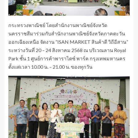
กระทรวงพาณิชย์ โดยสำนักงานพาณิชย์จังหวัด
นครราชสีมาร่วมกับสำนักงานพาณิชย์จังหวัดภาคตะวัน
ออกเฉียงเหนือ จัดงาน “ISAN MARKET สินค้าดี วิถีอีสาน”
ระหว่างวันที่ 20 – 24 สิงหาคม 2568 ณ บริเวณลาน Royal
Park ชั้น 1 ศูนย์การค้าพาราไดซ์ พาร์ค กรุงเทพมหานคร
ตั้งแต่เวลา 10.00 น. – 21.00 น. ของทุกวัน