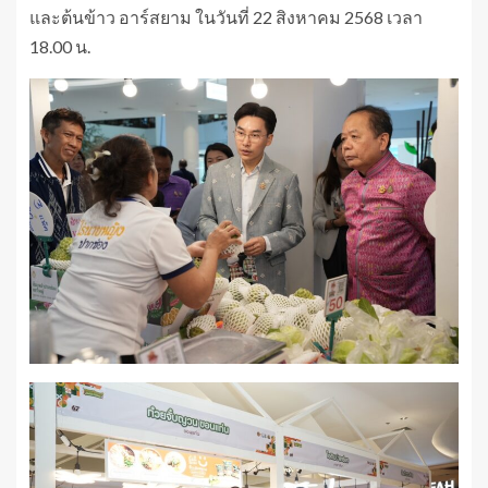
และต้นข้าว อาร์สยาม ในวันที่ 22 สิงหาคม 2568 เวลา
18.00 น.