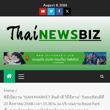
August 8, 2026
Home
พิธีเปิดงาน “ISAN MARKET สินค้าดี วิถีอีสาน” วันพฤหัสบดีที่
21 สิงหาคม 2568 เวลา 15.30 น. ณ บริเวณลาน Royal Park