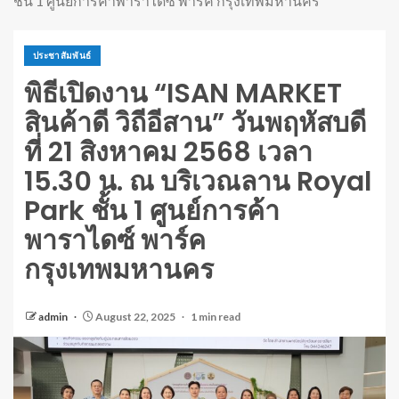
ชั้น 1 ศูนย์การค้าพาราไดซ์ พาร์ค กรุงเทพมหานคร
ประชาสัมพันธ์
พิธีเปิดงาน “ISAN MARKET
สินค้าดี วิถีอีสาน” วันพฤหัสบดี
ที่ 21 สิงหาคม 2568 เวลา
15.30 น. ณ บริเวณลาน Royal
Park ชั้น 1 ศูนย์การค้า
พาราไดซ์ พาร์ค
กรุงเทพมหานคร
admin
August 22, 2025
1 min read