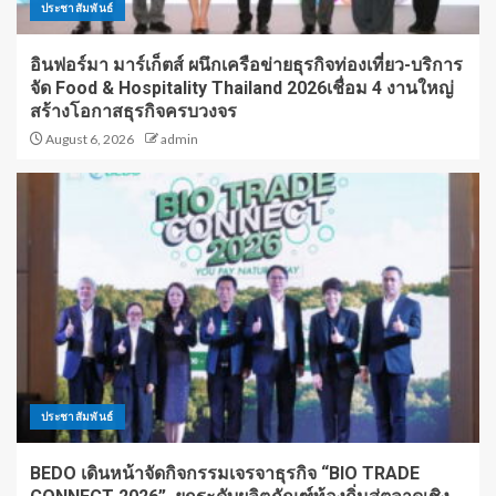
ประชาสัมพันธ์
อินฟอร์มา มาร์เก็ตส์ ผนึกเครือข่ายธุรกิจท่องเที่ยว-บริการ
จัด Food & Hospitality Thailand 2026เชื่อม 4 งานใหญ่
สร้างโอกาสธุรกิจครบวงจร
August 6, 2026
admin
ประชาสัมพันธ์
BEDO เดินหน้าจัดกิจกรรมเจรจาธุรกิจ “BIO TRADE