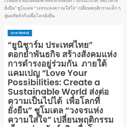
Create a Sustainable World ส่งต่อความเป็นไปได้ เพื่อโลกที่
ยั่งยืน” ชูโมเดล “วงจรแห่งความใส่ใจ” เปลี่ยนพฤติกรรมเล็ก ๆ
สู่ผลลัพธ์จริงเพื่อโลกยั่งยืน
ประชาสัมพันธ์
“ยูนิชาร์ม ประเทศไทย”
ตอกย้ำพันธกิจ สร้างสังคมแห่ง
การดำรงอยู่ร่วมกัน ภายใต้
แคมเปญ “Love Your
Possibilities: Create a
Sustainable World ส่งต่อ
ความเป็นไปได้ เพื่อโลกที่
ยั่งยืน” ชูโมเดล “วงจรแห่ง
ความใส่ใจ” เปลี่ยนพฤติกรรม