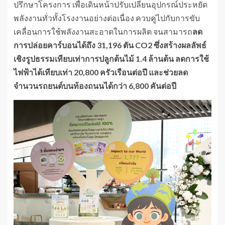
ปรึกษาโครงการ เพื่อเดินหน้าปรับเปลี่ยนอุปกรณ์ประหยัด
พลังงานทั่วทั้งโรงงานอย่างต่อเนื่อง ควบคู่ไปกับการขับ
เคลื่อนการใช้พลังงานสะอาดในการผลิต จนสามารถ
ลด
การปล่อยคาร์บอนได้ถึง
31,196 ตัน CO2 ซึ่งสร้างผลลัพธ์
เชิงรูปธรรมเทียบเท่าการปลูกต้นไม้ 1.4 ล้านต้น ลดการใช้
ไฟฟ้าได้เทียบเท่า 20,800 ครัวเรือนต่อปี และช่วยลด
จำนวนรถยนต์บนท้องถนนได้กว่า 6,800 คันต่อปี