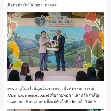
เลือกอย่างใส่ใจ” ของแต่ละคน
แคมเปญในครั้งนี้มุ่งเน้นการสร้างพื้นที่ประสบการณ์
(Open Experience Space) เพื่อถ่ายทอด 4 เสาหลักสำคัญ
ขององค์กรที่ครอบคลุมตั้งแต่ต้นน้ำถึงปลายน้ำ ได้แก่: