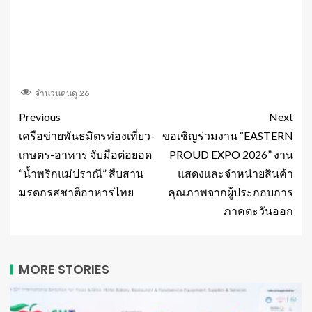
จำนวนคนดู
26
Previous
Next
เครือข่ายพันธมิตรท่องเที่ยว-
ขอเชิญร่วมงาน “EASTERN
เกษตร-อาหาร จับมือต่อยอด
PROUD EXPO 2026” งาน
“น้ำพริกแม่ปราณี” สืบสาน
แสดงและจำหน่ายสินค้า
มรดกรสชาติอาหารไทย
คุณภาพจากผู้ประกอบการ
ภาคตะวันออก
MORE STORIES