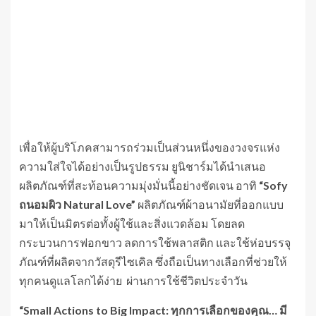
เพื่อให้ผู้บริโภคสามารถร่วมเป็นส่วนหนึ่งของวงจรแห่ง
ความใส่ใจได้อย่างเป็นรูปธรรม ยูนิชาร์มได้นำเสนอ
ผลิตภัณฑ์ที่สะท้อนความมุ่งมั่นนี้อย่างชัดเจน อาทิ
“Sofy
ถนอมผิว Natural Love”
ผลิตภัณฑ์ผ้าอนามัยที่ออกแบบ
มาให้เป็นมิตรต่อทั้งผู้ใช้และสิ่งแวดล้อม โดยลด
กระบวนการฟอกขาว ลดการใช้พลาสติก และใช้ห่อบรรจุ
ภัณฑ์ที่ผลิตจากวัสดุรีไซเคิล ซึ่งถือเป็นทางเลือกที่ช่วยให้
ทุกคนดูแลโลกได้ง่าย ผ่านการใช้ชีวิตประจำวัน
“Small Actions to Big Impact: ทุกการเลือกของคุณ… มี