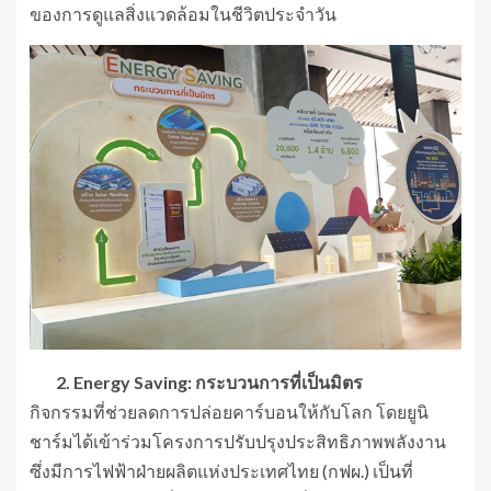
ของการดูแลสิ่งแวดล้อมในชีวิตประจำวัน
2. Energy Saving: กระบวนการที่เป็นมิตร
กิจกรรมที่ช่วยลดการปล่อยคาร์บอนให้กับโลก โดยยูนิ
ชาร์มได้เข้าร่วมโครงการปรับปรุงประสิทธิภาพพลังงาน
ซึ่งมีการไฟฟ้าฝ่ายผลิตแห่งประเทศไทย (กฟผ.) เป็นที่