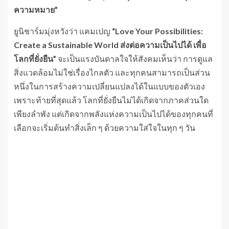
ความหมาย”
ยูนิชาร์มมุ่งหวังว่า แคมเปญ
“Love Your Possibilities:
Create a Sustainable World ส่งต่อความเป็นไปได้ เพื่อ
โลกที่ยั่งยืน”
จะเป็นแรงบันดาลใจให้สังคมเห็นว่า การดูแล
สิ่งแวดล้อมไม่ใช่เรื่องไกลตัว และทุกคนสามารถเป็นส่วน
หนึ่งในการสร้างความเปลี่ยนแปลงได้ในแบบของตัวเอง
เพราะท้ายที่สุดแล้ว โลกที่ยั่งยืนไม่ได้เกิดจากภาคส่วนใด
เพียงลำพัง แต่เกิดจากพลังแห่งความเป็นไปได้ของทุกคนที่
เลือกจะเริ่มต้นทำสิ่งเล็ก ๆ ด้วยความใส่ใจในทุก ๆ วัน