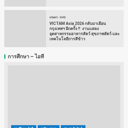
เกษตร - SME
VICTAM Asia 2026 กลับมาเยือน
กรุงเทพฯ อีกครั้ง !! งานแสดง
อุตสาหกรรมอาหารสัตว์ สุขภาพสัตว์ และ
เทคโนโลยีการสีข้าว
การศึกษา – ไอที