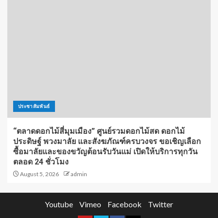
ประชาสัมพันธ์
“ตลาดดอกไม้สี่มุมเมือง” ศูนย์รวมดอกไม้สด ดอกไม้
ประดิษฐ์ พวงมาลัย และสังฆภัณฑ์ครบวงจร ขอเชิญเลือก
ซื้อมาลัยและของขวัญต้อนรับวันแม่ เปิดให้บริการทุกวัน
ตลอด 24 ชั่วโมง
August 5, 2026
admin
Youtube
Vimeo
Facebook
Twitter