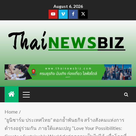
August 6, 2026
Home
“ยูนิชาร์ม ประเทศไทย” ตอกย้ำพันธกิจ สร้างสังคมแห่งการ
ดำรงอยู่ร่วมกัน ภายใต้แคมเปญ “Love Your Possibilities: