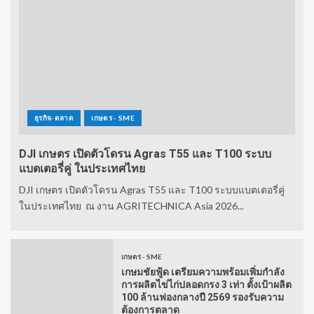
ธุรกิจ-ตลาด
เกษตร - SME
DJI เกษตร เปิดตัวโดรน Agras T55 และ T100 ระบบ
แบตเตอรี่คู่ ในประเทศไทย
DJI เกษตร เปิดตัวโดรน Agras T55 และ T100 ระบบแบตเตอรี่คู่
ในประเทศไทย ณ งาน AGRITECHNICA Asia 2026...
เกษตร - SME
เกษมชัยฟู้ด เตรียมความพร้อมเพิ่มกำลัง
การผลิตไข่ไก่ปลอดกรง 3 เท่า ตั้งเป้าผลิต
100 ล้านฟองกลางปี 2569 รองรับความ
ต้องการตลาด