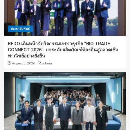
ประชาสัมพันธ์
BEDO เดินหน้าจัดกิจกรรมเจรจาธุรกิจ “BIO TRADE
CONNECT 2026” ยกระดับผลิตภัณฑ์ท้องถิ่นสู่ตลาดเชิง
พาณิชย์อย่างยั่งยืน
August 5, 2026
admin