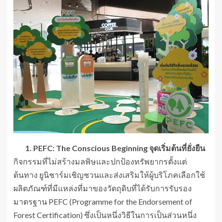
1. PEFC: The Conscious Beginning จุดเริ่มต้นที่ยั่งยืน
กิจกรรมที่ไม่สร้างมลพิษและปกป้องทรัพยากรตั้งแต่
ต้นทาง ยูนิชาร์มเชิญชวนและส่งเสริมให้ผู้บริโภคเลือกใช้
ผลิตภัณฑ์ที่มีแหล่งที่มาของวัตถุดิบที่ได้รับการรับรอง
มาตรฐาน PEFC (Programme for the Endorsement of
Forest Certification) ซึ่งเป็นหนึ่งวิธีในการเป็นส่วนหนึ่ง