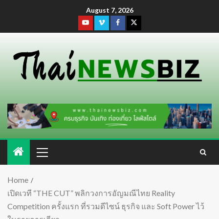
August 7, 2026
Home
เปิดเวที “THE CUT” พลิกวงการอัญมณีไทย Reality
Competition ครั้งแรก ที่รวมดีไซน์ ธุรกิจ และ Soft Power ไว้