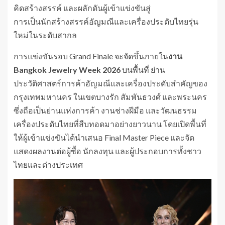
คิดสร้างสรรค์ และผลักดันผู้เข้าแข่งขันสู่
การเป็นนักสร้างสรรค์อัญมณีและเครื่องประดับไทยรุ่น
ใหม่ในระดับสากล
การแข่งขันรอบ Grand Finale จะจัดขึ้นภายใน
งาน
Bangkok Jewelry Week 2026
บนพื้นที่ ย่าน
ประวัติศาสตร์การค้าอัญมณีและเครื่องประดับสำคัญของ
กรุงเทพมหานคร ในเขตบางรัก สัมพันธวงศ์ และพระนคร
ซึ่งถือเป็นย่านแห่งการค้า งานช่างฝีมือ และวัฒนธรรม
เครื่องประดับไทยที่สืบทอดมาอย่างยาวนาน โดยเปิดพื้นที่
ให้ผู้เข้าแข่งขันได้นำเสนอ Final Master Piece และจัด
แสดงผลงานต่อผู้ซื้อ นักลงทุน และผู้ประกอบการทั้งชาว
ไทยและต่างประเทศ