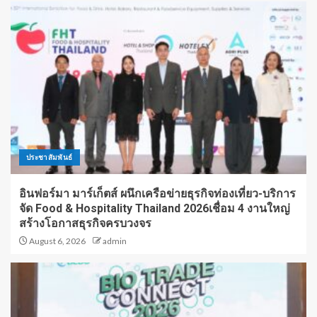
ประชาสัมพันธ์
อินฟอร์มา มาร์เก็ตส์ ผนึกเครือข่ายธุรกิจท่องเที่ยว-บริการ
จัด Food & Hospitality Thailand 2026เชื่อม 4 งานใหญ่
สร้างโอกาสธุรกิจครบวงจร
August 6, 2026
admin