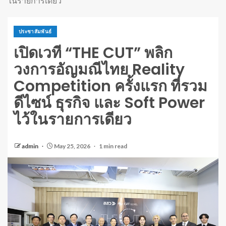
ในรายการเดียว
ประชาสัมพันธ์
เปิดเวที “THE CUT” พลิก
วงการอัญมณีไทย Reality
Competition ครั้งแรก ที่รวม
ดีไซน์ ธุรกิจ และ Soft Power
ไว้ในรายการเดียว
admin
May 25, 2026
1 min read