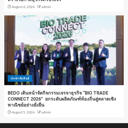
August 6, 2026
admin
ประชาสัมพันธ์
BEDO เดินหน้าจัดกิจกรรมเจรจาธุรกิจ “BIO TRADE
CONNECT 2026” ยกระดับผลิตภัณฑ์ท้องถิ่นสู่ตลาดเชิง
พาณิชย์อย่างยั่งยืน
August 5, 2026
admin