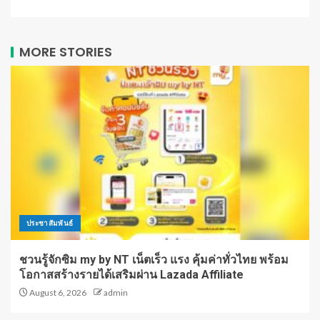
MORE STORIES
ประชาสัมพันธ์
ชวนรู้จักซิม my by NT เน็ตเร็ว แรง คุ้มค่าทั่วไทย พร้อม
โอกาสสร้างรายได้เสริมผ่าน Lazada Affiliate
August 6, 2026
admin