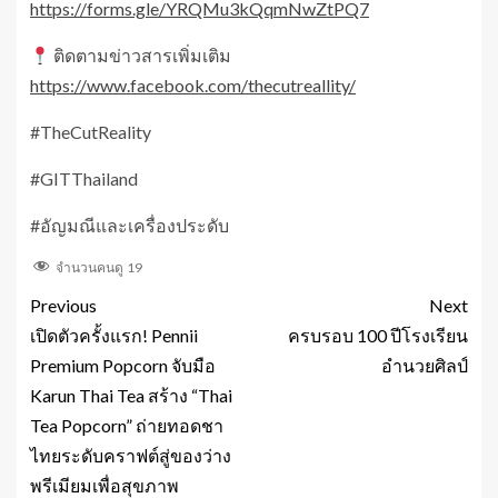
https://forms.gle/YRQMu3kQqmNwZtPQ7
ติดตามข่าวสารเพิ่มเติม
https://www.facebook.com/thecutreallity/
#TheCutReality
#GITThailand
#อัญมณีและเครื่องประดับ
จำนวนคนดู
19
Previous
Next
เปิดตัวครั้งแรก! Pennii
ครบรอบ 100 ปีโรงเรียน
Premium Popcorn จับมือ
อำนวยศิลป์
Karun Thai Tea สร้าง “Thai
Tea Popcorn” ถ่ายทอดชา
ไทยระดับคราฟต์สู่ของว่าง
พรีเมียมเพื่อสุขภาพ