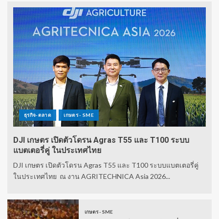
ธุรกิจ-ตลาด
เกษตร - SME
DJI เกษตร เปิดตัวโดรน Agras T55 และ T100 ระบบ
แบตเตอรี่คู่ ในประเทศไทย
DJI เกษตร เปิดตัวโดรน Agras T55 และ T100 ระบบแบตเตอรี่คู่
ในประเทศไทย ณ งาน AGRITECHNICA Asia 2026...
เกษตร - SME