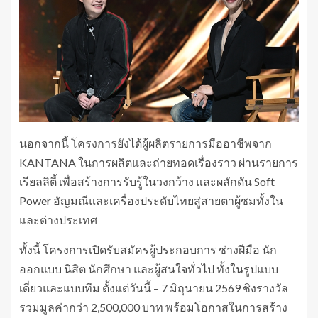
นอกจากนี้ โครงการยังได้ผู้ผลิตรายการมืออาชีพจาก
KANTANA ในการผลิตและถ่ายทอดเรื่องราว ผ่านรายการ
เรียลลิตี้ เพื่อสร้างการรับรู้ในวงกว้าง และผลักดัน Soft
Power อัญมณีและเครื่องประดับไทยสู่สายตาผู้ชมทั้งใน
และต่างประเทศ
ทั้งนี้ โครงการเปิดรับสมัครผู้ประกอบการ ช่างฝีมือ นัก
ออกแบบ นิสิต นักศึกษา และผู้สนใจทั่วไป ทั้งในรูปแบบ
เดี่ยวและแบบทีม ตั้งแต่วันนี้ – 7 มิถุนายน 2569 ชิงรางวัล
รวมมูลค่ากว่า 2,500,000 บาท พร้อมโอกาสในการสร้าง