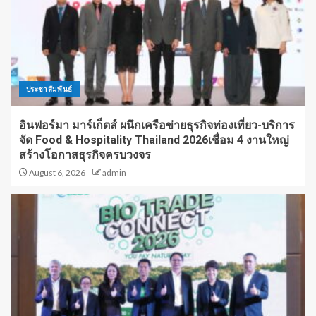
ประชาสัมพันธ์
อินฟอร์มา มาร์เก็ตส์ ผนึกเครือข่ายธุรกิจท่องเที่ยว-บริการ
จัด Food & Hospitality Thailand 2026เชื่อม 4 งานใหญ่
สร้างโอกาสธุรกิจครบวงจร
August 6, 2026
admin