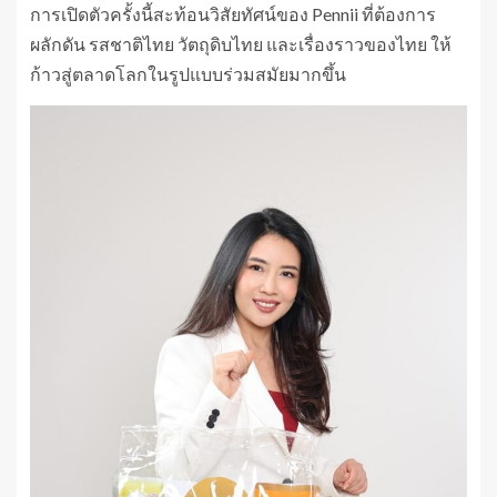
การเปิดตัวครั้งนี้สะท้อนวิสัยทัศน์ของ Pennii ที่ต้องการ
ผลักดัน รสชาติไทย วัตถุดิบไทย และเรื่องราวของไทย ให้
ก้าวสู่ตลาดโลกในรูปแบบร่วมสมัยมากขึ้น