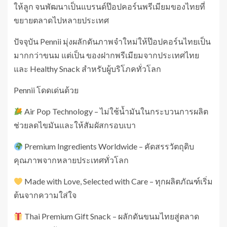
ให้ลูก จนพัฒนาเป็นแบรนด์ป๊อปคอร์นพรีเมียมของไทยที่
ขยายตลาดไปหลายประเทศ
ปัจจุบัน Pennii มุ่งผลักดันภาพจำใหม่ให้ป๊อปคอร์นไทยเป็น
มากกว่าขนม แต่เป็น ของฝากพรีเมียมจากประเทศไทย
และ Healthy Snack สำหรับผู้บริโภคทั่วโลก
Pennii โดดเด่นด้วย
Air Pop Technology – ไม่ใช้น้ำมันในกระบวนการผลิต
ช่วยลดไขมันและให้สัมผัสกรอบเบา
Premium Ingredients Worldwide – คัดสรรวัตถุดิบ
คุณภาพจากหลายประเทศทั่วโลก
Made with Love, Selected with Care – ทุกผลิตภัณฑ์เริ่ม
ต้นจากความใส่ใจ
Thai Premium Gift Snack – ผลักดันขนมไทยสู่ตลาด