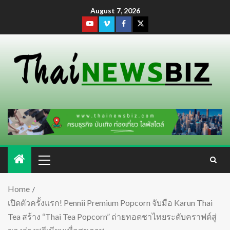
August 7, 2026
Home
เปิดตัวครั้งแรก! Pennii Premium Popcorn จับมือ Karun Thai
Tea สร้าง “Thai Tea Popcorn” ถ่ายทอดชาไทยระดับคราฟต์สู่