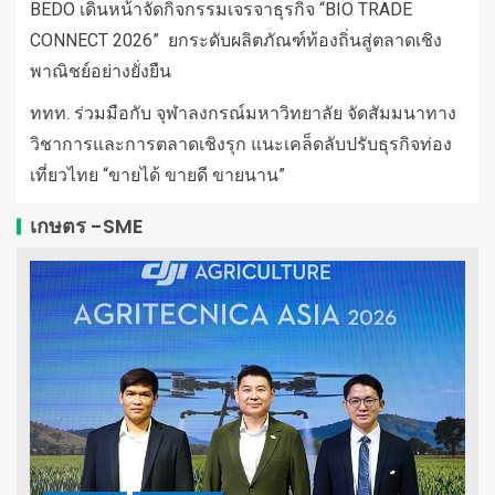
BEDO เดินหน้าจัดกิจกรรมเจรจาธุรกิจ “BIO TRADE
CONNECT 2026” ยกระดับผลิตภัณฑ์ท้องถิ่นสู่ตลาดเชิง
พาณิชย์อย่างยั่งยืน
ททท. ร่วมมือกับ จุฬาลงกรณ์มหาวิทยาลัย จัดสัมมนาทาง
วิชาการและการตลาดเชิงรุก แนะเคล็ดลับปรับธุรกิจท่อง
เที่ยวไทย “ขายได้ ขายดี ขายนาน”
เกษตร -SME