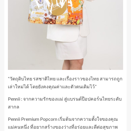
“วัตถุดิบไทย รสชาติไทย และเรื่องราวของไทย สามารถถูก
เล่าใหม่ได้ โดยยังคงคุณค่าและตัวตนเดิมไว้”
Pennii : จากความรักของแม่ สู่แบรนด์ป๊อปคอร์นไทยระดับ
สากล
Pennii Premium Popcorn เริ่มต้นจากความตั้งใจของคุณ
แม่คนหนึ่ง ที่อยากสร้างของว่างที่อร่อยและดีต่อสุขภาพ