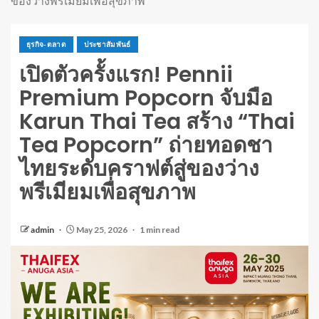
ของว่างพรีเมียมเพื่อสุขภาพ
ธุรกิจ-ตลาด
ประชาสัมพันธ์
เปิดตัวครั้งแรก! Pennii
Premium Popcorn จับมือ
Karun Thai Tea สร้าง “Thai
Tea Popcorn” ถ่ายทอดชา
ไทยระดับคราฟต์สู่ของว่าง
พรีเมียมเพื่อสุขภาพ
admin
May 25, 2026
1 min read