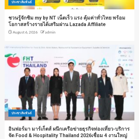
ประชาสัมพันธ์
ชวนรู้จักซิม my by NT เน็ตเร็ว แรง คุ้มค่าทั่วไทย พร้อม
โอกาสสร้างรายได้เสริมผ่าน Lazada Affiliate
August 6, 2026
admin
ประชาสัมพันธ์
อินฟอร์มา มาร์เก็ตส์ ผนึกเครือข่ายธุรกิจท่องเที่ยว-บริการ
จัด Food & Hospitality Thailand 2026เชื่อม 4 งานใหญ่