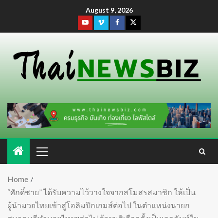
August 9, 2026
Home
“ศักดิ์ชาย” ได้รับความไว้วางใจจากสโมสรสมาชิก ให้เป็น
ผู้นำมวยไทยเข้าสู่โอลิมปิกเกมส์ต่อไป ในตำแหน่งนายก