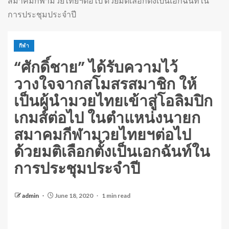
สมาคมกีฬามวยไทยฯต่อไป ด้วยมติเลือกตั้งเป็นเอกฉันท์ใน
การประชุมประจำปี
กีฬา
“ศักดิ์ชาย” ได้รับความไว้
วางใจจากสโมสรสมาชิก ให้
เป็นผู้นำมวยไทยเข้าสู่โอลิมปิก
เกมส์ต่อไป ในตำแหน่งนายก
สมาคมกีฬามวยไทยฯต่อไป
ด้วยมติเลือกตั้งเป็นเอกฉันท์ใน
การประชุมประจำปี
admin
June 18, 2020
1 min read