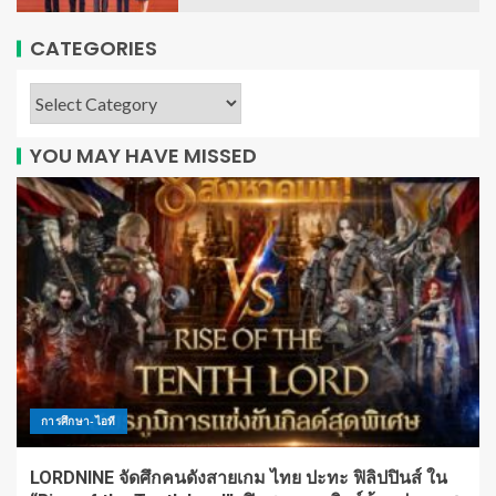
CATEGORIES
YOU MAY HAVE MISSED
การศึกษา-ไอที
LORDNINE จัดศึกคนดังสายเกม ไทย ปะทะ ฟิลิปปินส์ ใน