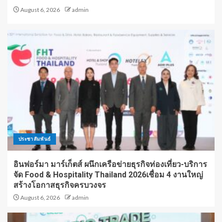
August 6, 2026
admin
ประชาสัมพันธ์
อินฟอร์มา มาร์เก็ตส์ ผนึกเครือข่ายธุรกิจท่องเที่ยว-บริการ
จัด Food & Hospitality Thailand 2026เชื่อม 4 งานใหญ่
สร้างโอกาสธุรกิจครบวงจร
August 6, 2026
admin