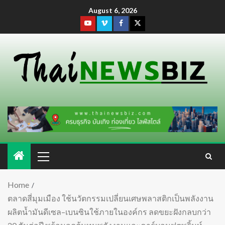
August 6, 2026
Home
ตลาดสี่มุมเมือง ใช้นวัตกรรมเปลี่ยนเศษพลาสติกเป็นพลังงาน
ผลิตน้ำมันดีเซล–เบนซินใช้ภายในองค์กร ลดขยะฝังกลบกว่า