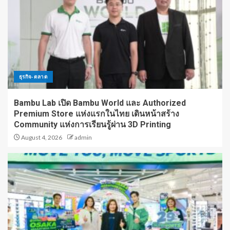
ธุรกิจ-ตลาด
Bambu Lab เปิด Bambu World และ Authorized
Premium Store แห่งแรกในไทย เดินหน้าสร้าง
Community แห่งการเรียนรู้ผ่าน 3D Printing
August 4, 2026
admin