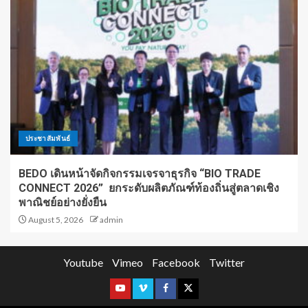
ประชาสัมพันธ์
BEDO เดินหน้าจัดกิจกรรมเจรจาธุรกิจ “BIO TRADE
CONNECT 2026” ยกระดับผลิตภัณฑ์ท้องถิ่นสู่ตลาดเชิง
พาณิชย์อย่างยั่งยืน
August 5, 2026
admin
Youtube
Vimeo
Facebook
Twitter