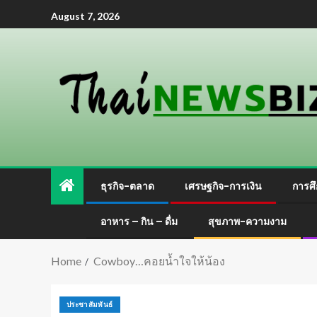
August 7, 2026
ธุรกิจ-ตลาด
เศรษฐกิจ-การเงิน
การศึ
อาหาร – กิน – ดื่ม
สุขภาพ-ความงาม
Home
Cowboy…คอยน้ำใจให้น้อง
ประชาสัมพันธ์