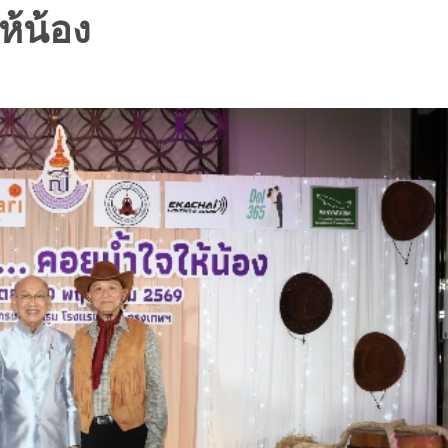
้น้อง