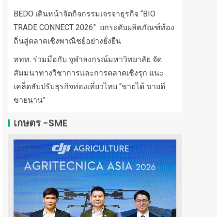
BEDO เดินหน้าจัดกิจกรรมเจรจาธุรกิจ “BIO
TRADE CONNECT 2026” ยกระดับผลิตภัณฑ์ท้อง
ถิ่นสู่ตลาดเชิงพาณิชย์อย่างยั่งยืน
ททท. ร่วมมือกับ จุฬาลงกรณ์มหาวิทยาลัย จัด
สัมมนาทางวิชาการและการตลาดเชิงรุก แนะ
เคล็ดลับปรับธุรกิจท่องเที่ยวไทย “ขายได้ ขายดี
ขายนาน”
เกษตร -SME