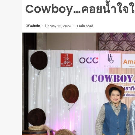
Cowboy…คอยน้ำใจให
admin
May 12, 2026
1 min read